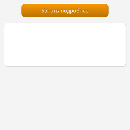
Узнать подробнее