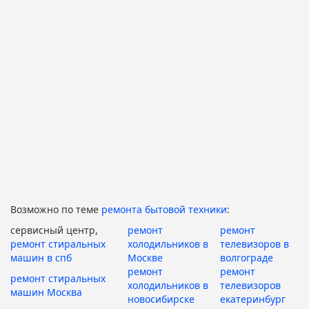
Возможно по теме
ремонта бытовой техники
:
сервисный центр,
ремонт
ремонт
ремонт стиральных
холодильников в
телевизоров в
машин в спб
Москве
волгограде
ремонт
ремонт
ремонт стиральных
холодильников в
телевизоров
машин Москва
новосибирске
екатеринбург