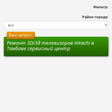
Фильтр:
Район города:
Ваш запрос:
Ремонт 3D/3д телевизоров Hitachi в
Тамбове сервисный центр