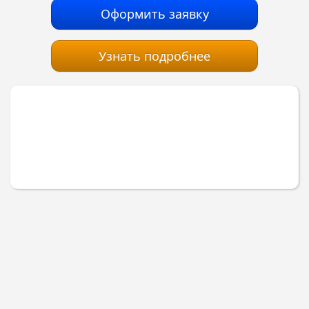
Оформить заявку
Узнать подробнее