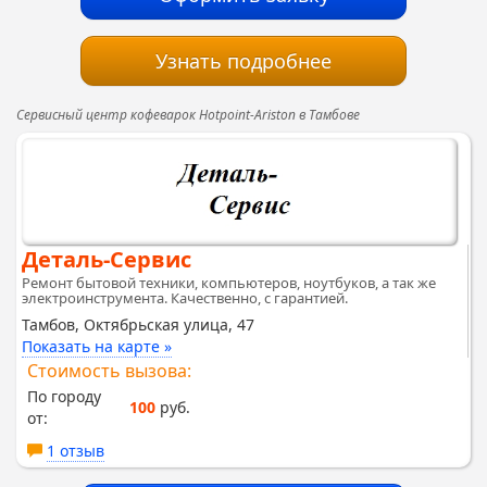
Узнать подробнее
Сервисный центр кофеварок Hotpoint-Ariston в Тамбове
Деталь-Сервис
Ремонт бытовой техники, компьютеров, ноутбуков, а так же
электроинструмента. Качественно, с гарантией.
Тамбов, Октябрьская улица, 47
Показать на карте »
Стоимость вызова:
По городу
100
руб.
от:
1 отзыв