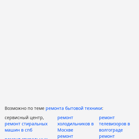
Возможно по теме
ремонта бытовой техники
:
сервисный центр,
ремонт
ремонт
ремонт стиральных
холодильников в
телевизоров в
машин в спб
Москве
волгограде
ремонт
ремонт