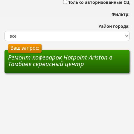
Только авторизованные СЦ
Фильтр:
Район города:
Ваш запрос:
Ремонт кофеварок Hotpoint-Ariston в
Тамбове сервисный центр