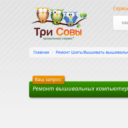
Серви
НА
Главная
Ремонт Шить/Вышивать вышивальны
Ваш запрос:
Ремонт вышивальных компьютеров