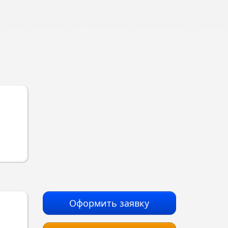
Оформить заявку