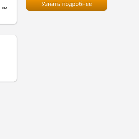
Узнать подробнее
 км.