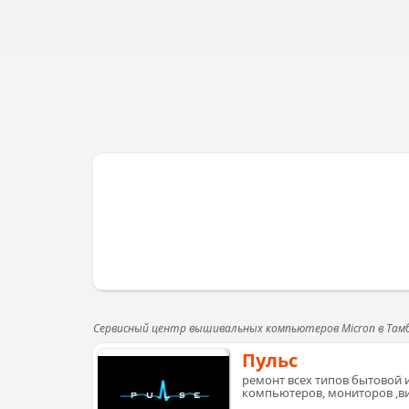
Сервисный центр вышивальных компьютеров Micron в Там
Пульс
ремонт всех типов бытовой и
компьютеров, мониторов ,ви