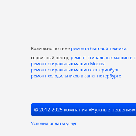
Возможно по теме
ремонта бытовой техники
:
сервисный центр,
ремонт стиральных машин в 
ремонт стиральных машин Москва
ремонт стиральных машин екатеринбург
ремонт холодильников в санкт петербурге
© 2012-2025 компания «Нужные решения»
Условия оплаты услуг