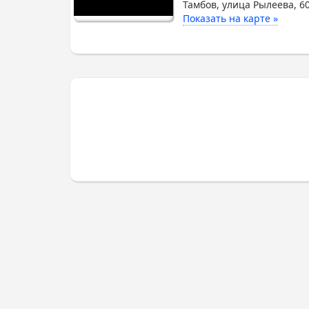
Тамбов, улица Рылеева, 6
Показать на карте »