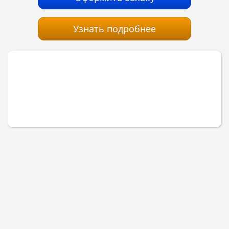
Узнать подробнее