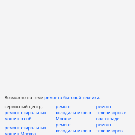
Возможно по теме
ремонта бытовой техники
:
сервисный центр,
ремонт
ремонт
ремонт стиральных
холодильников в
телевизоров в
машин в спб
Москве
волгограде
ремонт
ремонт
ремонт стиральных
холодильников в
телевизоров
машин Москва