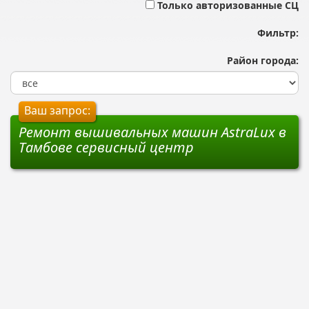
Только авторизованные СЦ
Фильтр:
Район города:
Ваш запрос:
Ремонт вышивальных машин AstraLux в
Тамбове сервисный центр