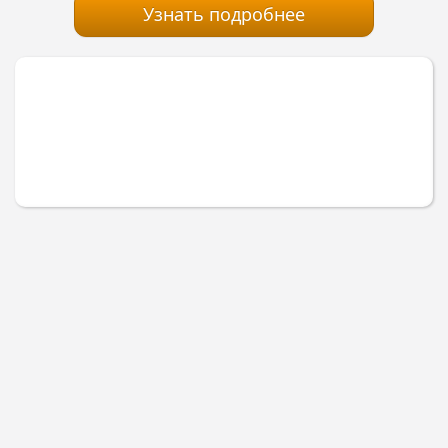
Узнать подробнее