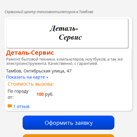
Сервисный центр тепловентиляторов в Тамбове
Деталь-Сервис
Ремонт бытовой техники, компьютеров, ноутбуков, а так же
электроинструмента. Качественно, с гарантией.
Тамбов, Октябрьская улица, 47
Показать на карте »
Стоимость вызова:
По городу
100
руб.
от:
1 отзыв
Оформить заявку