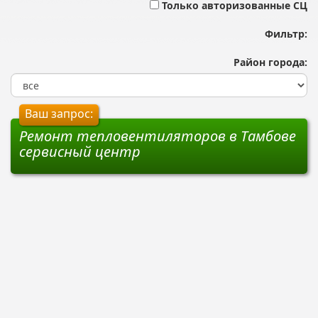
Только авторизованные СЦ
Фильтр:
Район города:
Ваш запрос:
Ремонт тепловентиляторов в Тамбове
сервисный центр