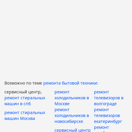
Возможно по теме
ремонта бытовой техники
:
сервисный центр,
ремонт
ремонт
ремонт стиральных
холодильников в
телевизоров в
машин в спб
Москве
волгограде
ремонт
ремонт
ремонт стиральных
холодильников в
телевизоров
машин Москва
новосибирске
екатеринбург
ремонт
сервисный центр