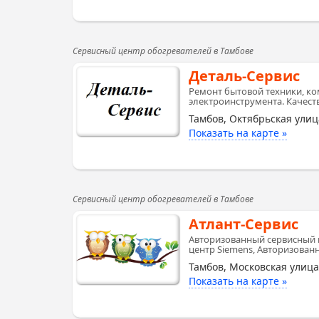
Сервисный центр обогревателей в Тамбове
Деталь-Сервис
Ремонт бытовой техники, ко
электроинструмента. Качеств
Тамбов, Октябрьская улиц
Показать на карте »
Сервисный центр обогревателей в Тамбове
Атлант-Сервис
Авторизованный сервисный 
центр Siemens, Авторизован
Тамбов, Московская улица
Показать на карте »