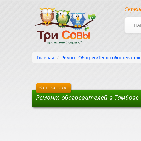
Серви
НА
Главная
Ремонт Обогрев/Тепло обогреватель
Ваш запрос:
Ремонт обогревателей в Тамбове