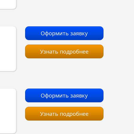
Оформить заявку
Узнать подробнее
Оформить заявку
Узнать подробнее