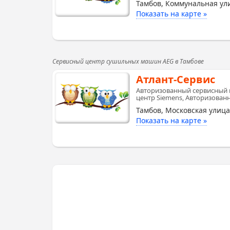
Тамбов, Коммунальная ули
Показать на карте »
Сервисный центр сушильных машин AEG в Тамбове
Атлант-Сервис
Авторизованный сервисный 
центр Siemens, Авторизован
Тамбов, Московская улица
Показать на карте »