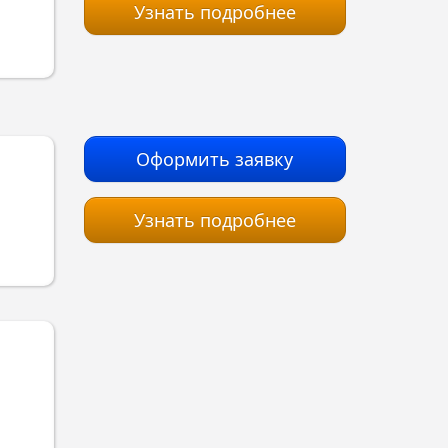
Узнать подробнее
Оформить заявку
Узнать подробнее