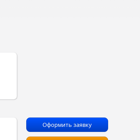
Оформить заявку