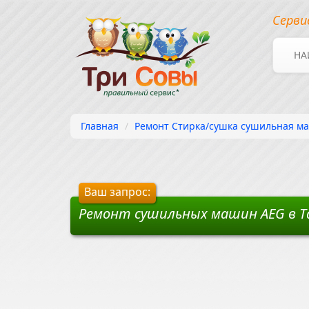
Серви
НА
Главная
Ремонт Стирка/сушка сушильная ма
Ваш запрос:
Ремонт сушильных машин AEG в Т