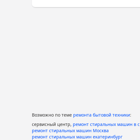
Возможно по теме
ремонта бытовой техники
:
сервисный центр,
ремонт стиральных машин в 
ремонт стиральных машин Москва
ремонт стиральных машин екатеринбург