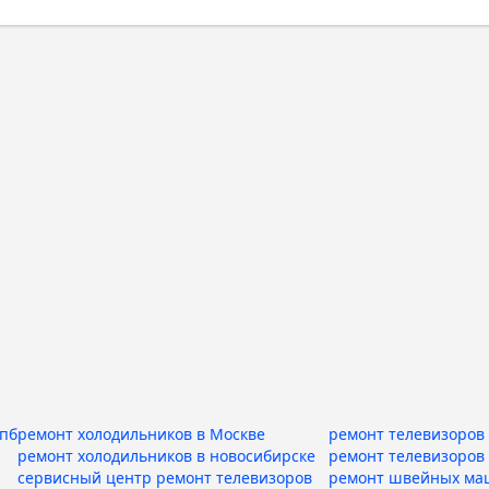
спб
ремонт холодильников в Москве
ремонт телевизоров 
ремонт холодильников в новосибирске
ремонт телевизоров
сервисный центр ремонт телевизоров
ремонт швейных ма