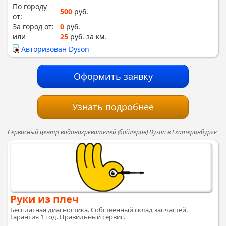
По городу
500
руб.
от:
За город от:
0
руб.
или
25
руб. за км.
Авторизован Dyson
Оформить заявку
Узнать подробнее
Сервисный центр водонагревателей (бойлеров) Dyson в Екатеринбурге
Руки из плеч
Бесплатная диагностика. Собственный склад запчастей.
Гарантия 1 год. Правильный сервис.