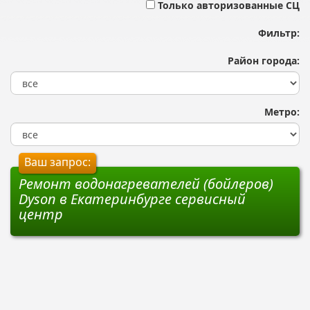
Только авторизованные СЦ
Фильтр:
Район города:
Метро:
Ваш запрос:
Ремонт водонагревателей (бойлеров)
Dyson в Екатеринбурге сервисный
центр