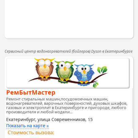
Сервисный центр водонагревателей (бойлеров) Dyson в Екатеринбурге
РемБытМастер
Ремонт стиральных машин,посудомоечных машин,
водонагревателей, варочных поверхностей, духовых шкафов,
газовых и электроплит в Екатеринбурге и пригороде, любого
производителя и любой модели...
Екатеринбург, улица Современников, 15
Показать на карте »
Стоимость вызова: