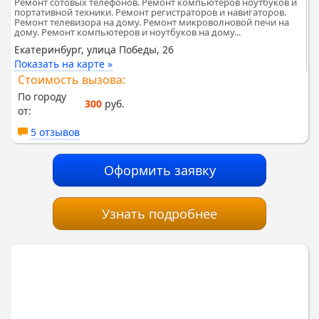
Ремонт сотовых телефонов. Ремонт компьютеров ноутбуков и
портативной техники. Ремонт регистраторов и навигаторов.
Ремонт телевизора на дому. Ремонт микроволновой печи на
дому. Ремонт компьютеров и ноутбуков на дому...
Екатеринбург, улица Победы, 26
Показать на карте »
Стоимость вызова:
По городу
300
руб.
от:
5 отзывов
Оформить заявку
Узнать подробнее