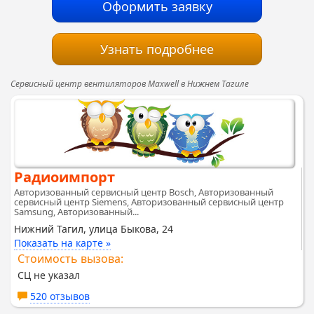
Оформить заявку
Узнать подробнее
Сервисный центр вентиляторов Maxwell в Нижнем Тагиле
Радиоимпорт
Авторизованный сервисный центр Bosch, Авторизованный
сервисный центр Siemens, Авторизованный сервисный центр
Samsung, Авторизованный...
Нижний Тагил, улица Быкова, 24
Показать на карте »
Стоимость вызова:
СЦ не указал
520 отзывов