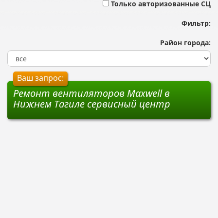
Только авторизованные СЦ
Фильтр:
Район города:
Ваш запрос:
Ремонт вентиляторов Maxwell в
Нижнем Тагиле сервисный центр