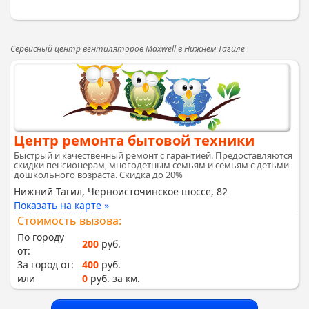
Сервисный центр вентиляторов Maxwell в Нижнем Тагиле
Центр ремонта бытовой техники
Быстрый и качественный ремонт с гарантией. Предоставляются
скидки пенсионерам, многодетным семьям и семьям с детьми
дошкольного возраста. Скидка до 20%
Нижний Тагил, Черноисточинское шоссе, 82
Показать на карте »
Стоимость вызова:
По городу
200
руб.
от:
За город от:
400
руб.
или
0
руб. за км.