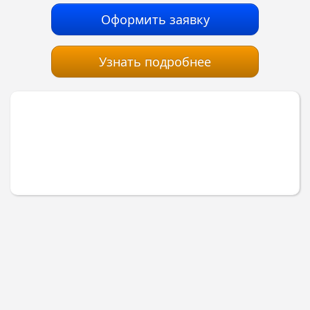
Оформить заявку
Узнать подробнее