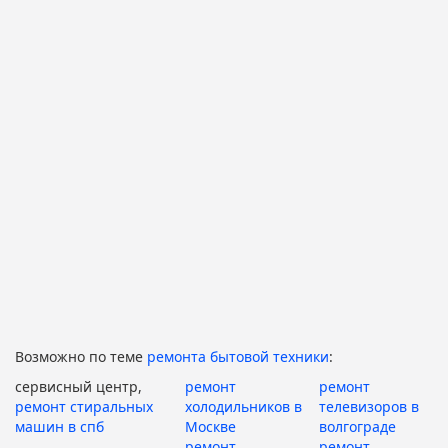
Возможно по теме
ремонта бытовой техники
:
сервисный центр,
ремонт
ремонт
ремонт стиральных
холодильников в
телевизоров в
машин в спб
Москве
волгограде
ремонт
ремонт