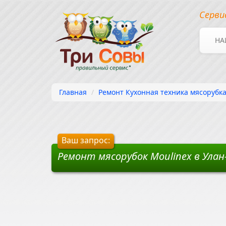
Серви
НА
Главная
Ремонт Кухонная техника мясорубка
Ваш запрос:
Ремонт мясорубок Moulinex в Ула