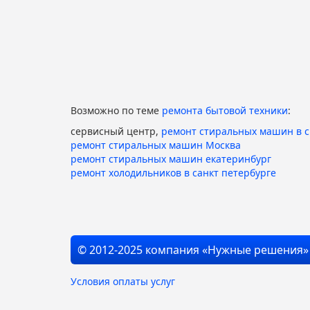
Возможно по теме
ремонта бытовой техники
:
сервисный центр,
ремонт стиральных машин в 
ремонт стиральных машин Москва
ремонт стиральных машин екатеринбург
ремонт холодильников в санкт петербурге
© 2012-2025 компания «Нужные решения»
Условия оплаты услуг