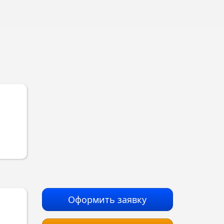
Оформить заявку