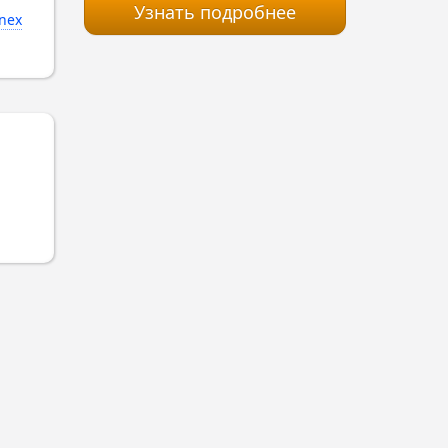
Узнать подробнее
nex