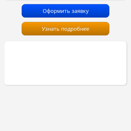
Оформить заявку
Узнать подробнее