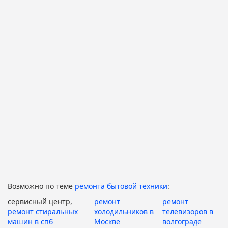
Возможно по теме
ремонта бытовой техники
:
сервисный центр,
ремонт
ремонт
ремонт стиральных
холодильников в
телевизоров в
машин в спб
Москве
волгограде