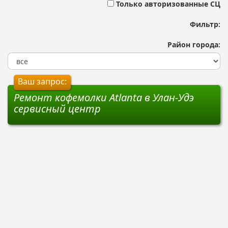
Только авторизованные СЦ
Фильтр:
Район города:
Ваш запрос:
Ремонт кофемолки Atlanta в Улан-Удэ
сервисный центр