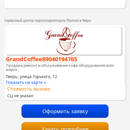
Сервисный центр парогенераторов Thomas в Твери
GrandCoffee89040194765
Продажа ремонт и обслуживание кофе оборудования всех
марок.
Тверь, улица Горького, 12
Показать на карте »
Стоимость вызова:
СЦ не указал
Оформить заявку
Узнать подробнее