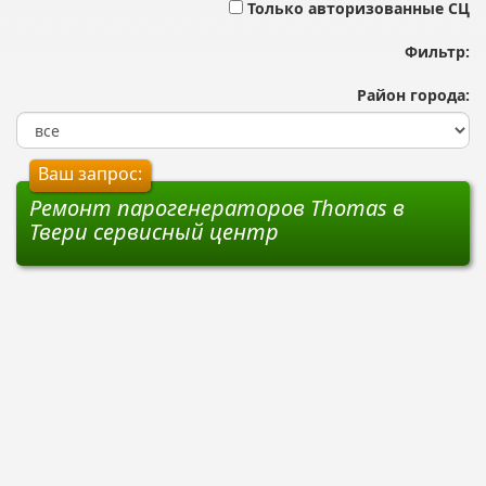
Только авторизованные СЦ
Фильтр:
Район города:
Ваш запрос:
Ремонт парогенераторов Thomas в
Твери сервисный центр