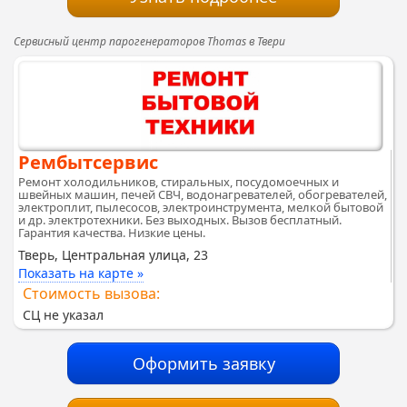
Сервисный центр парогенераторов Thomas в Твери
Рембытсервис
Ремонт холодильников, стиральных, посудомоечных и
швейных машин, печей СВЧ, водонагревателей, обогревателей,
электроплит, пылесосов, электроинструмента, мелкой бытовой
и др. электротехники. Без выходных. Вызов бесплатный.
Гарантия качества. Низкие цены.
Тверь, Центральная улица, 23
Показать на карте »
Стоимость вызова:
СЦ не указал
Оформить заявку