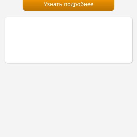
Узнать подробнее