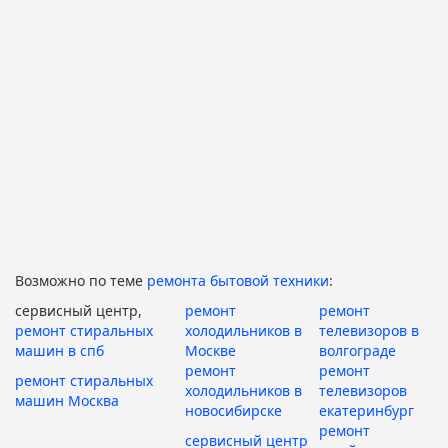
Возможно по теме
ремонта бытовой техники
:
сервисный центр,
ремонт
ремонт
ремонт стиральных
холодильников в
телевизоров в
машин в спб
Москве
волгограде
ремонт
ремонт
ремонт стиральных
холодильников в
телевизоров
машин Москва
новосибирске
екатеринбург
ремонт
сервисный центр