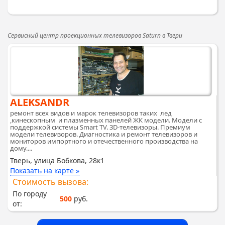
Сервисный центр проекционных телевизоров Saturn в Твери
ALEKSANDR
ремонт всех видов и марок телевизоров таких лед
,кинескопным и плазменных панелей ЖК модели. Модели с
поддержкой системы Smart TV. 3D-телевизоры. Премиум
модели телевизоров. Диагностика и ремонт телевизоров и
мониторов импортного и отечественного производства на
дому....
Тверь, улица Бобкова, 28к1
Показать на карте »
Стоимость вызова:
По городу
500
руб.
от: