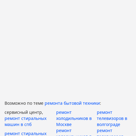
Возможно по теме
ремонта бытовой техники
:
сервисный центр,
ремонт
ремонт
ремонт стиральных
холодильников в
телевизоров в
машин в спб
Москве
волгограде
ремонт
ремонт
ремонт стиральных