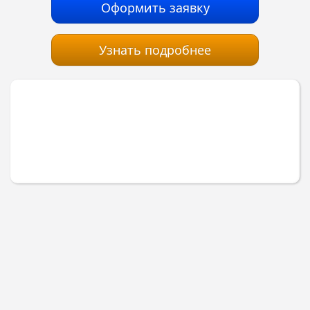
Оформить заявку
Узнать подробнее