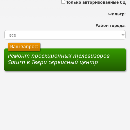
Только авторизованные СЦ
Фильтр:
Район города:
Ваш запрос:
Ремонт проекционных телевизоров
Saturn в Твери сервисный центр