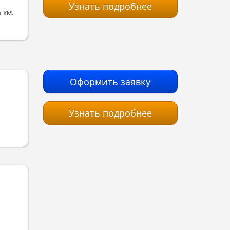
Узнать подробнее
 км.
Оформить заявку
Узнать подробнее