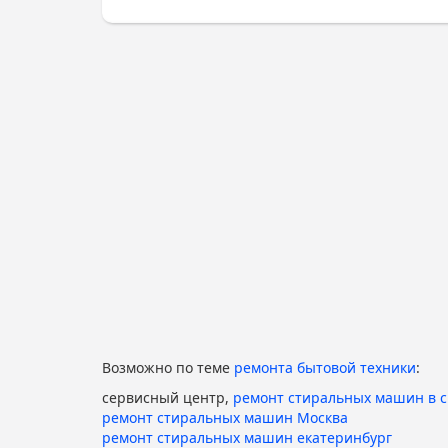
Возможно по теме
ремонта бытовой техники
:
сервисный центр,
ремонт стиральных машин в 
ремонт стиральных машин Москва
ремонт стиральных машин екатеринбург