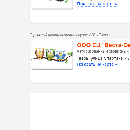
Показать на карте »
Сервисный центр тепловых пушек AEG в Твери
ООО СЦ "Веста-С
Авторизованный сервисный 
Тверь, улица Спартака, 48
Показать на карте »