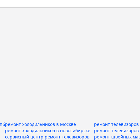
спб
ремонт холодильников в Москве
ремонт телевизоров 
ремонт холодильников в новосибирске
ремонт телевизоров
сервисный центр ремонт телевизоров
ремонт швейных ма