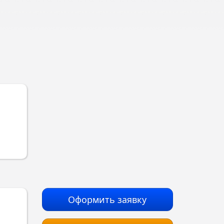
Оформить заявку