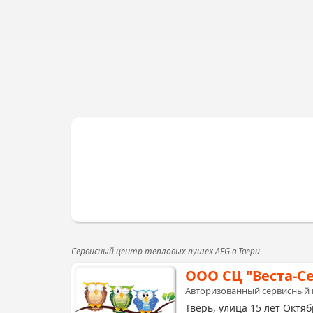
Сервисный центр тепловых пушек AEG в Твери
ООО СЦ "Веста-С
Авторизованный сервисный 
Тверь, улица 15 лет Октяб