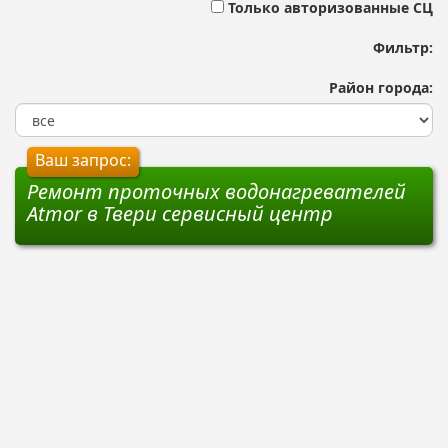
Только авторизованные СЦ
Фильтр:
Район города:
Ваш запрос:
Ремонт проточных водонагревателей
Atmor в Твери сервисный центр