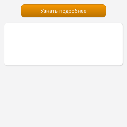
Узнать подробнее