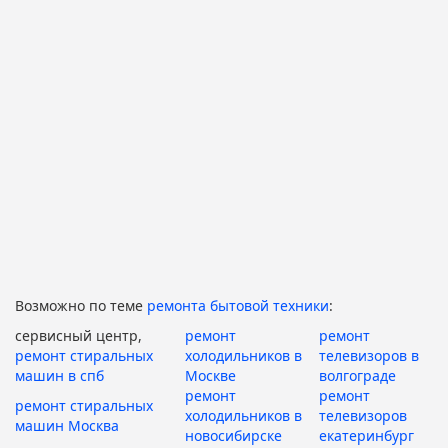
Возможно по теме
ремонта бытовой техники
:
сервисный центр,
ремонт
ремонт
ремонт стиральных
холодильников в
телевизоров в
машин в спб
Москве
волгограде
ремонт
ремонт
ремонт стиральных
холодильников в
телевизоров
машин Москва
новосибирске
екатеринбург