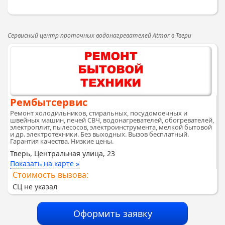
Сервисный центр проточных водонагревателей Atmor в Твери
Рембытсервис
Ремонт холодильников, стиральных, посудомоечных и
швейных машин, печей СВЧ, водонагревателей, обогревателей,
электроплит, пылесосов, электроинструмента, мелкой бытовой
и др. электротехники. Без выходных. Вызов бесплатный.
Гарантия качества. Низкие цены.
Тверь, Центральная улица, 23
Показать на карте »
Стоимость вызова:
СЦ не указал
Оформить заявку