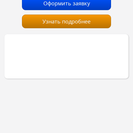
Оформить заявку
Узнать подробнее