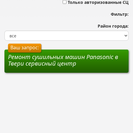
Только авторизованные СЦ
Фильтр:
Район города:
Ваш запрос:
Ремонт сушильных машин Panasonic в
Твери сервисный центр