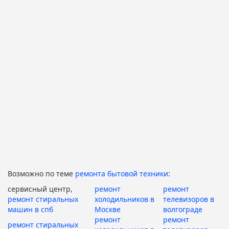
Возможно по теме
ремонта бытовой техники
:
сервисный центр,
ремонт
ремонт
ремонт стиральных
холодильников в
телевизоров в
машин в спб
Москве
волгограде
ремонт
ремонт
ремонт стиральных