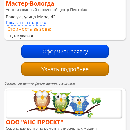
Мастер-Вологда
Авторизованный сервисный центр Electrolux
Вологда, улица Мира, 42
Показать на карте »
Стоимость вызова:
СЦ не указал
Оформить заявку
Узнать подробнее
Сервисный центр фенов-щеток в Вологде
ООО "АНС ПРОЕКТ"
Сервисный центр по ремонту стиральных машин,