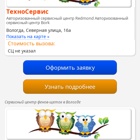
ТехноСервис
Авторизованный сервисный центр Redmond Авторизованный
сервисный центр Bork
Вологда, Северная улица, 16а
Показать на карте »
Стоимость вызова:
СЦ не указал
Оформить заявку
Узнать подробнее
Сервисный центр фенов-щеток в Вологде