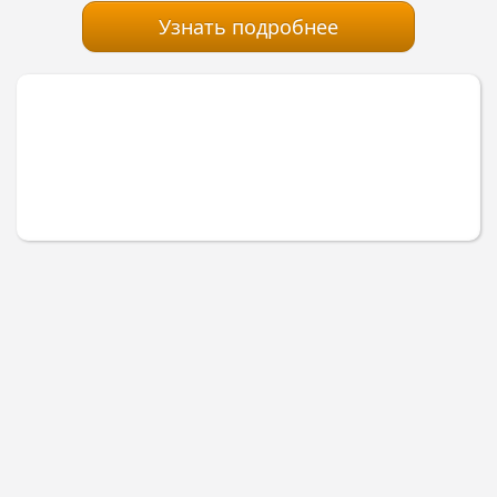
Узнать подробнее