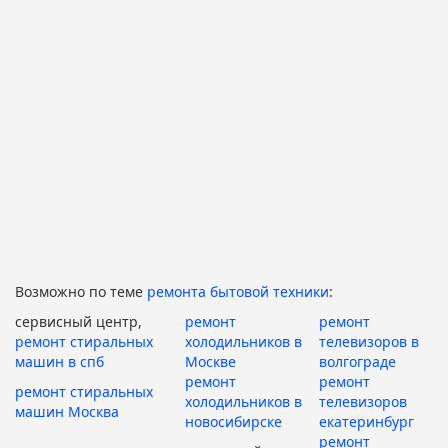
Возможно по теме
ремонта бытовой техники
:
сервисный центр,
ремонт
ремонт
ремонт стиральных
холодильников в
телевизоров в
машин в спб
Москве
волгограде
ремонт
ремонт
ремонт стиральных
холодильников в
телевизоров
машин Москва
новосибирске
екатеринбург
ремонт