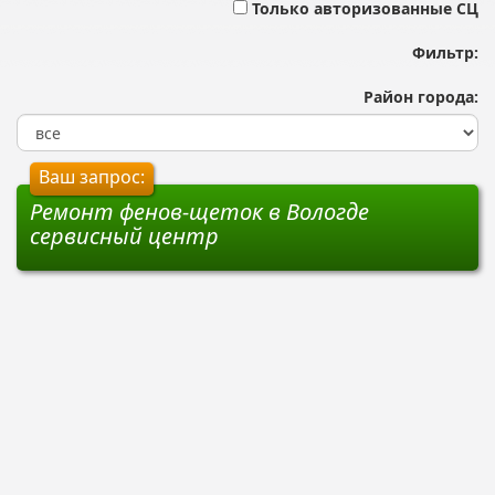
Только авторизованные СЦ
Фильтр:
Район города:
Ваш запрос:
Ремонт фенов-щеток в Вологде
сервисный центр