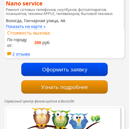
Nano service
Ремонт сотовых телефонов, ноутбуков, фотоаппаратов,
планшетов, техники APPLE, телевизоров, бытовой техники.
Вологда, Гончарная улица, 4А
Показать на карте »
Стоимость вызова:
По городу
200
руб.
от:
2 отзыва
Оформить заявку
Узнать подробнее
Сервисный центр фенов-щеток в Вологде