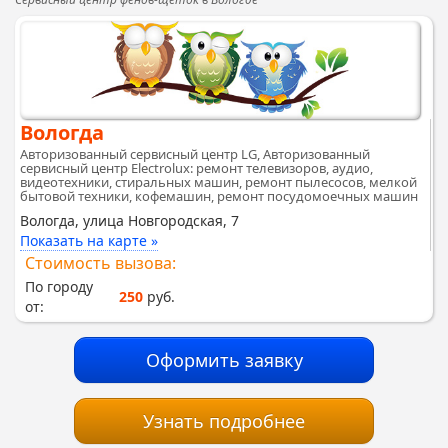
Вологда
Авторизованный сервисный центр LG, Авторизованный
сервисный центр Electrolux: ремонт телевизоров, аудио,
видеотехники, стиральных машин, ремонт пылесосов, мелкой
бытовой техники, кофемашин, ремонт посудомоечных машин
Вологда, улица Новгородская, 7
Показать на карте »
Стоимость вызова:
По городу
250
руб.
от:
Оформить заявку
Узнать подробнее