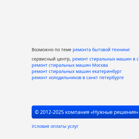
Возможно по теме
ремонта бытовой техники
:
сервисный центр,
ремонт стиральных машин в 
ремонт стиральных машин Москва
ремонт стиральных машин екатеринбург
ремонт холодильников в санкт петербурге
© 2012-2025 компания «Нужные решения»
Условия оплаты услуг