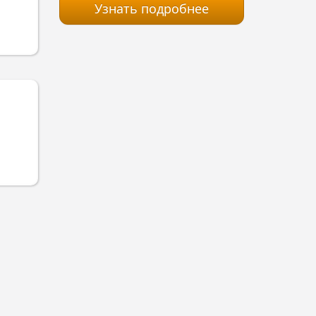
Узнать подробнее