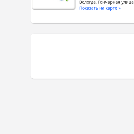
Вологда, Гончарная улица
Показать на карте »