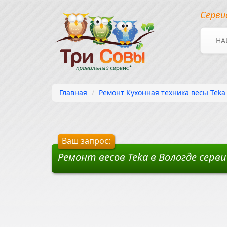
Серви
НА
Главная
Ремонт Кухонная техника весы Teka 
Ваш запрос:
Ремонт весов Teka в Вологде сер