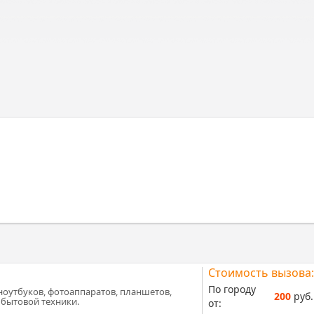
Стоимость вызова:
По городу
ноутбуков, фотоаппаратов, планшетов,
200
руб.
 бытовой техники.
от: