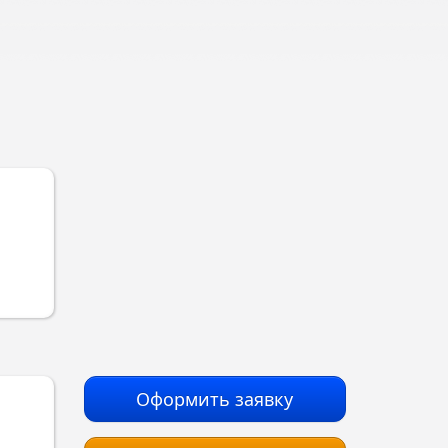
Оформить заявку