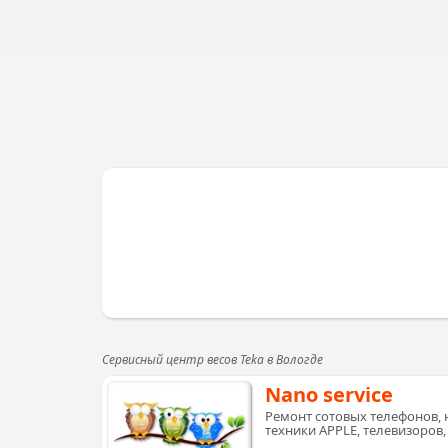
Сервисный центр весов Teka в Вологде
Nano service
Ремонт сотовых телефонов, 
техники APPLE, телевизоров,