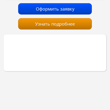
Оформить заявку
Узнать подробнее