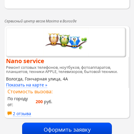
Сервисный центр весов Maxima в Вологде
Nano service
Ремонт сотовых телефонов, ноутбуков, фотоаппаратов,
планшетов, техники APPLE, телевизоров, бытовой техники.
Вологда, Гончарная улица, 4А
Показать на карте »
Стоимость вызова:
По городу
200
руб.
от:
2 отзыва
Оформить заявку