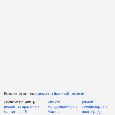
Возможно по теме
ремонта бытовой техники
:
сервисный центр,
ремонт
ремонт
ремонт стиральных
холодильников в
телевизоров в
машин в спб
Москве
волгограде