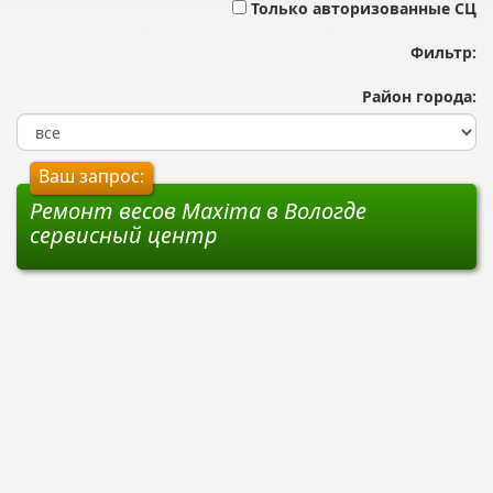
Только авторизованные СЦ
Фильтр:
Район города:
Ваш запрос:
Ремонт весов Maxima в Вологде
сервисный центр