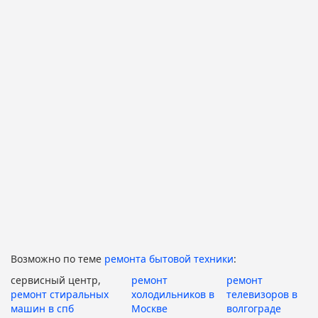
Возможно по теме
ремонта бытовой техники
:
сервисный центр,
ремонт
ремонт
ремонт стиральных
холодильников в
телевизоров в
машин в спб
Москве
волгограде