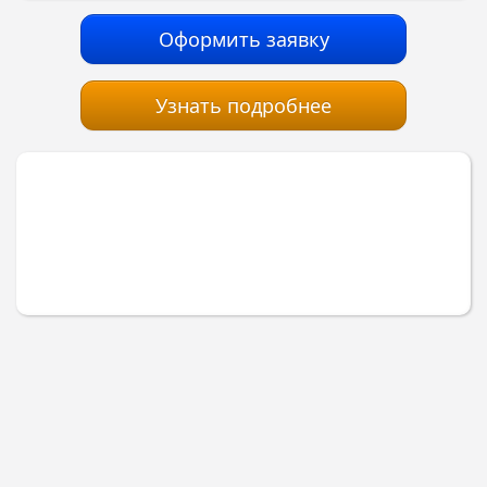
Оформить заявку
Узнать подробнее