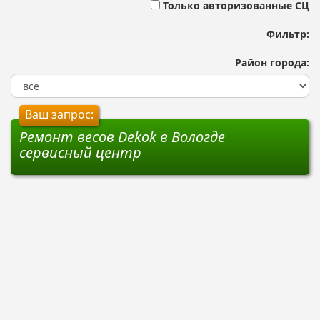
Только авторизованные СЦ
Фильтр:
Район города:
Ваш запрос:
Ремонт весов Dekok в Вологде
сервисный центр