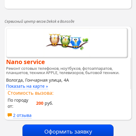
Сервисный центр весов Dekok в Вологде
Nano service
Ремонт сотовых телефонов, ноутбуков, фотоаппаратов,
планшетов, техники APPLE, телевизоров, бытовой техники.
Вологда, Гончарная улица, 4А
Показать на карте »
Стоимость вызова:
По городу
200
руб.
от:
2 отзыва
Оформить заявку