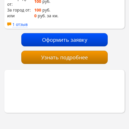
100
руб.
от:
За город от:
100
руб.
или
0
руб. за км.
1 отзыв
Оформить заявку
Узнать подробнее