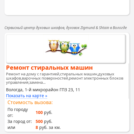
Сервисный центр духовых шкафов, духовок Zigmund & Shtain в Вологде
Ремонт стиральных машин
Ремонт на дому с гарантией,стиральных машин,духовых
шкафов,варочных поверхностей,ремонт электронных блоков
управления,замена...
Вологда, 1-й микрорайон ГПЗ 23, 11
Показать на карте »
Стоимость вызова:
По городу
100
руб.
от:
За город от:
500
руб.
или
8
руб. за км.