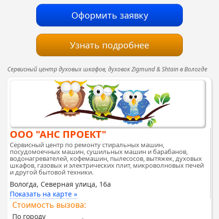
Оформить заявку
Узнать подробнее
Сервисный центр духовых шкафов, духовок Zigmund & Shtain в Вологде
ООО "АНС ПРОЕКТ"
Сервисный центр по ремонту стиральных машин,
посудомоечных машин, сушильных машин и барабанов,
водонагревателей, кофемашин, пылесосов, вытяжек, духовых
шкафов, газовых и электрических плит, микроволновых печей
и другой бытовой техники.
Вологда, Северная улица, 16а
Показать на карте »
Стоимость вызова:
По городу