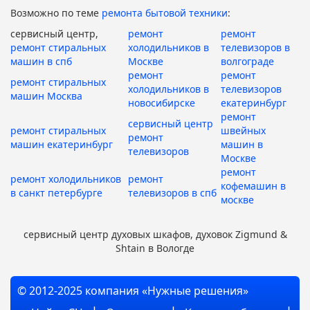
Возможно по теме
ремонта бытовой техники
:
сервисный центр,
ремонт
ремонт
ремонт стиральных
холодильников в
телевизоров в
машин в спб
Москве
волгограде
ремонт
ремонт
ремонт стиральных
холодильников в
телевизоров
машин Москва
новосибирске
екатеринбург
ремонт
сервисный центр
ремонт стиральных
швейных
ремонт
машин екатеринбург
машин в
телевизоров
Москве
ремонт
ремонт холодильников
ремонт
кофемашин в
в санкт петербурге
телевизоров в спб
москве
сервисный центр духовых шкафов, духовок Zigmund &
Shtain в Вологде
© 2012-2025 компания «Нужные решения»