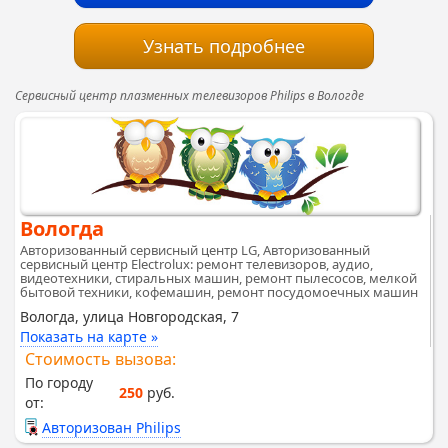
Узнать подробнее
Сервисный центр плазменных телевизоров Philips в Вологде
Вологда
Авторизованный сервисный центр LG, Авторизованный
сервисный центр Electrolux: ремонт телевизоров, аудио,
видеотехники, стиральных машин, ремонт пылесосов, мелкой
бытовой техники, кофемашин, ремонт посудомоечных машин
Вологда, улица Новгородская, 7
Показать на карте »
Стоимость вызова:
По городу
250
руб.
от:
Авторизован Philips