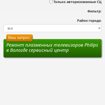
Только авторизованные СЦ
Фильтр:
Район города:
Ваш запрос:
Ремонт плазменных телевизоров Philips
в Вологде сервисный центр