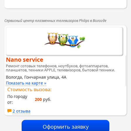
Сервисный центр плазменных телевизоров Philips в Вологде
Nano service
Ремонт сотовых телефонов, ноутбуков, фотоаппаратов,
планшетов, техники APPLE, телевизоров, бытовой техники.
Вологда, Гончарная улица, 4А
Показать на карте »
Стоимость вызова:
По городу
200
руб.
от:
2 отзыва
Оформить заявку