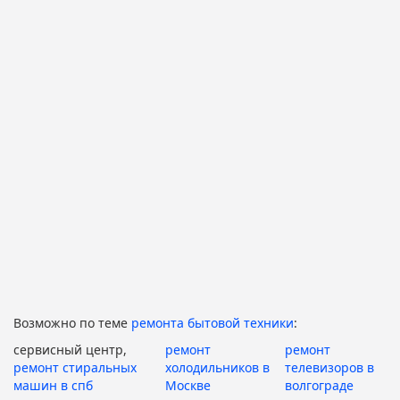
Возможно по теме
ремонта бытовой техники
:
сервисный центр,
ремонт
ремонт
ремонт стиральных
холодильников в
телевизоров в
машин в спб
Москве
волгограде