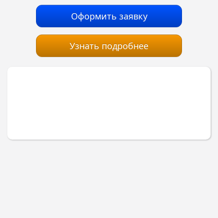
Оформить заявку
Узнать подробнее