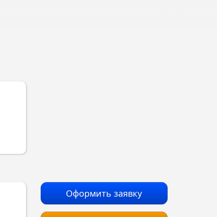
Оформить заявку