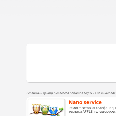
Сервисный центр пылесосов роботов Nilfisk - Alto в Вологде
Nano service
Ремонт сотовых телефонов, 
техники APPLE, телевизоров,