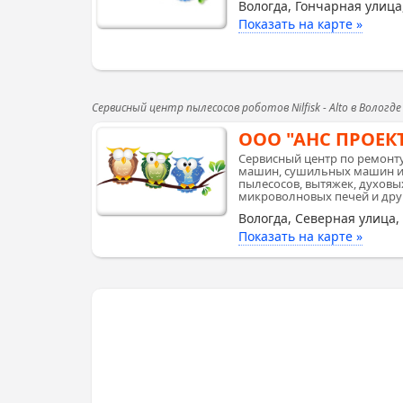
Вологда, Гончарная улица
Показать на карте »
Сервисный центр пылесосов роботов Nilfisk - Alto в Вологде
ООО "АНС ПРОЕК
Сервисный центр по ремонт
машин, сушильных машин и 
пылесосов, вытяжек, духовых
микроволновых печей и дру
Вологда, Северная улица,
Показать на карте »