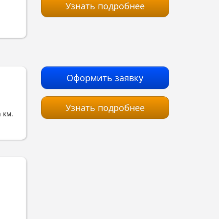
Узнать подробнее
Оформить заявку
Узнать подробнее
 км.