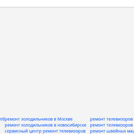
спб
ремонт холодильников в Москве
ремонт телевизоров 
ремонт холодильников в новосибирске
ремонт телевизоров
сервисный центр ремонт телевизоров
ремонт швейных ма