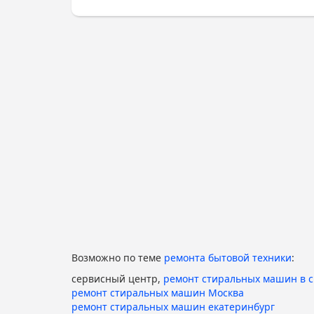
Возможно по теме
ремонта бытовой техники
:
сервисный центр,
ремонт стиральных машин в 
ремонт стиральных машин Москва
ремонт стиральных машин екатеринбург