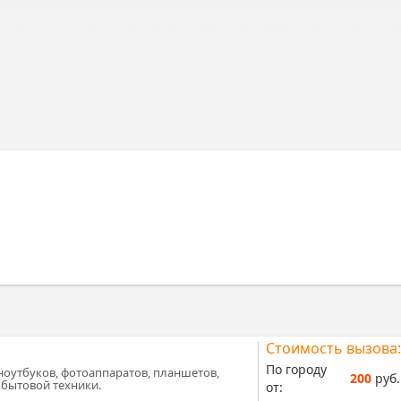
Стоимость вызова:
По городу
ноутбуков, фотоаппаратов, планшетов,
200
руб.
 бытовой техники.
от: