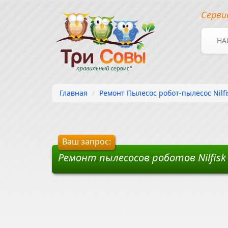
Серви
НА
Главная
Ремонт Пылесос робот-пылесос Nilfis
Ваш запрос:
Ремонт пылесосов роботов Nilfisk 