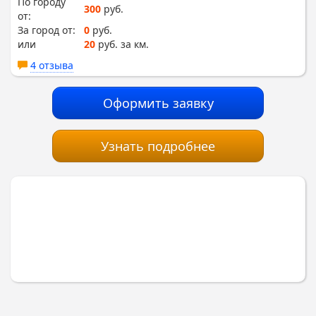
По городу
300
руб.
от:
За город от:
0
руб.
или
20
руб. за км.
4 отзыва
Оформить заявку
Узнать подробнее