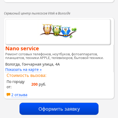
Сервисный центр пылесосов Vitek в Вологде
Nano service
Ремонт сотовых телефонов, ноутбуков, фотоаппаратов,
планшетов, техники APPLE, телевизоров, бытовой техники.
Вологда, Гончарная улица, 4А
Показать на карте »
Стоимость вызова:
По городу
200
руб.
от:
2 отзыва
Оформить заявку