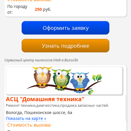
По городу
250
руб.
от:
Оформить заявку
Узнать подробнее
Сервисный центр пылесосов Vitek в Вологде
АСЦ "Домашняя техника"
Ремонт техники,диагностика,продажа запасных частей.
Вологда, Пошехонское шоссе, 6а
Показать на карте »
Стоимость вызова: