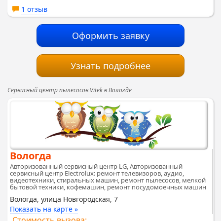
1 отзыв
Оформить заявку
Узнать подробнее
Сервисный центр пылесосов Vitek в Вологде
Вологда
Авторизованный сервисный центр LG, Авторизованный
сервисный центр Electrolux: ремонт телевизоров, аудио,
видеотехники, стиральных машин, ремонт пылесосов, мелкой
бытовой техники, кофемашин, ремонт посудомоечных машин
Вологда, улица Новгородская, 7
Показать на карте »
Стоимость вызова: