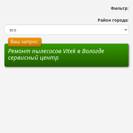
Фильтр:
Район города:
Ваш запрос:
Ремонт пылесосов Vitek в Вологде
сервисный центр