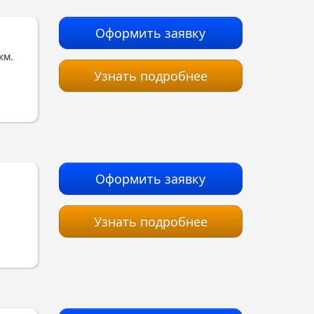
Оформить заявку
км.
Узнать подробнее
Оформить заявку
Узнать подробнее