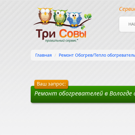
Серви
НА
Главная
Ремонт Обогрев/Тепло обогреватель
Ваш запрос:
Ремонт обогревателей в Вологде