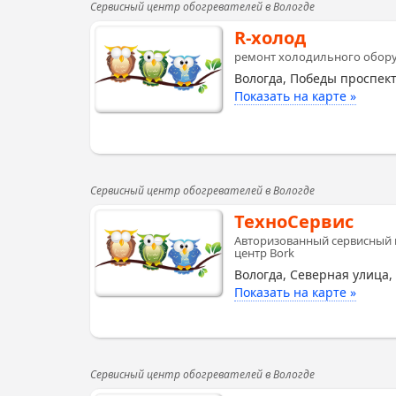
Сервисный центр обогревателей в Вологде
R-холод
ремонт холодильного обору
Вологда, Победы проспект
Показать на карте »
Сервисный центр обогревателей в Вологде
ТехноСервис
Авторизованный сервисный
центр Bork
Вологда, Северная улица,
Показать на карте »
Сервисный центр обогревателей в Вологде