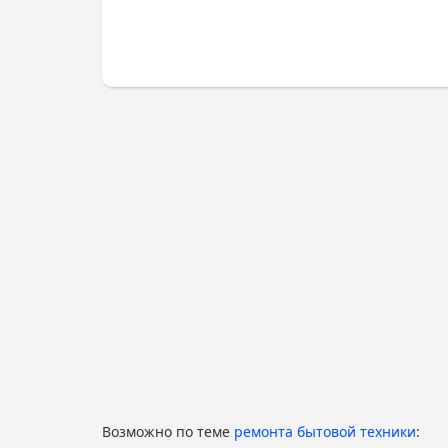
Возможно по теме
ремонта бытовой техники
: