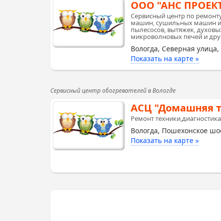
ООО "АНС ПРОЕК
Сервисный центр по ремонт
машин, сушильных машин и 
пылесосов, вытяжек, духовых
микроволновых печей и дру
Вологда, Северная улица,
Показать на карте »
Сервисный центр обогревателей в Вологде
АСЦ "Домашняя т
Ремонт техники,диагностика
Вологда, Пошехонское шос
Показать на карте »