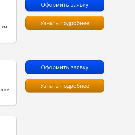
Оформить заявку
Узнать подробнее
 км.
Оформить заявку
Узнать подробнее
за км.