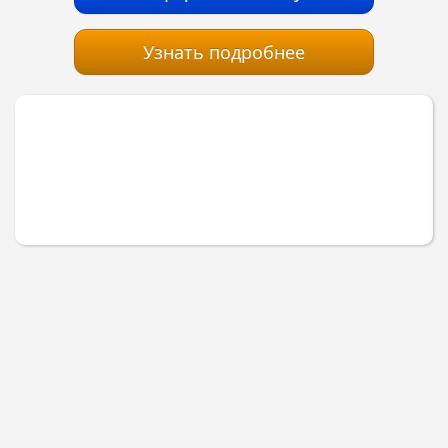
Узнать подробнее