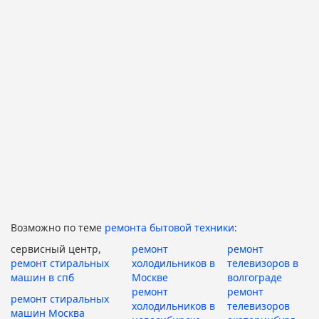
Возможно по теме
ремонта бытовой техники
:
сервисный центр,
ремонт
ремонт
ремонт стиральных
холодильников в
телевизоров в
машин в спб
Москве
волгограде
ремонт
ремонт
ремонт стиральных
холодильников в
телевизоров
машин Москва