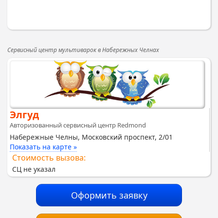
Сервисный центр мультиварок в Набережных Челнах
Элгуд
Авторизованный сервисный центр Redmond
Набережные Челны, Московский проспект, 2/01
Показать на карте »
Стоимость вызова:
СЦ не указал
Оформить заявку