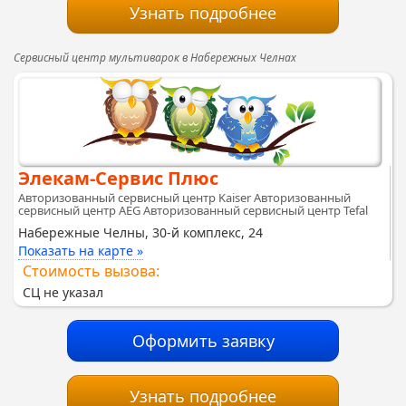
Узнать подробнее
Сервисный центр мультиварок в Набережных Челнах
Элекам-Сервис Плюс
Авторизованный сервисный центр Kaiser Авторизованный
сервисный центр AEG Авторизованный сервисный центр Tefal
Набережные Челны, 30-й комплекс, 24
Показать на карте »
Стоимость вызова:
СЦ не указал
Оформить заявку
Узнать подробнее