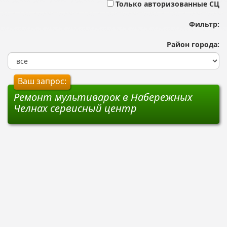
Только авторизованные СЦ
Фильтр:
Район города:
Ваш запрос:
Ремонт мультиварок в Набережных
Челнах сервисный центр