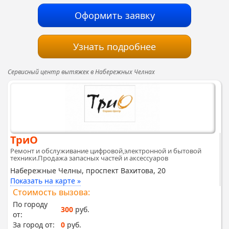
Оформить заявку
Узнать подробнее
Сервисный центр вытяжек в Набережных Челнах
ТриО
Ремонт и обслуживание цифровой,электронной и бытовой
техники.Продажа запасных частей и аксессуаров
Набережные Челны, проспект Вахитова, 20
Показать на карте »
Стоимость вызова:
По городу
300
руб.
от:
За город от:
0
руб.