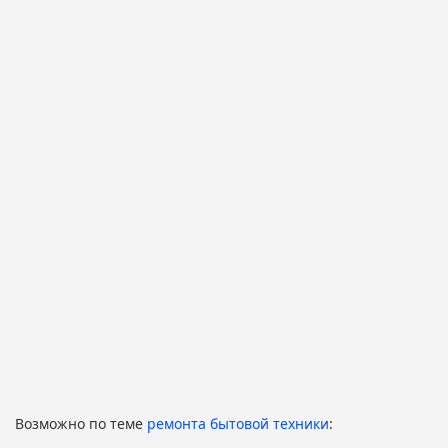
Возможно по теме
ремонта бытовой техники
: