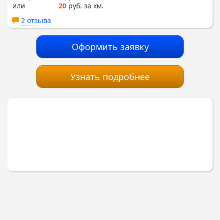
или
20
руб. за км.
2 отзыва
Оформить заявку
Узнать подробнее