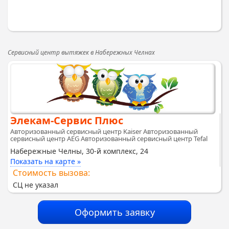
Сервисный центр вытяжек в Набережных Челнах
Элекам-Сервис Плюс
Авторизованный сервисный центр Kaiser Авторизованный
сервисный центр AEG Авторизованный сервисный центр Tefal
Набережные Челны, 30-й комплекс, 24
Показать на карте »
Стоимость вызова:
СЦ не указал
Оформить заявку