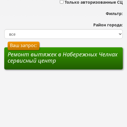
Только авторизованные СЦ
Фильтр:
Район города:
Ваш запрос:
Ремонт вытяжек в Набережных Челнах
сервисный центр