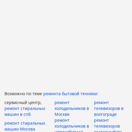
Возможно по теме
ремонта бытовой техники
:
сервисный центр,
ремонт
ремонт
ремонт стиральных
холодильников в
телевизоров в
машин в спб
Москве
волгограде
ремонт
ремонт
ремонт стиральных
холодильников в
телевизоров
машин Москва
новосибирске
екатеринбург