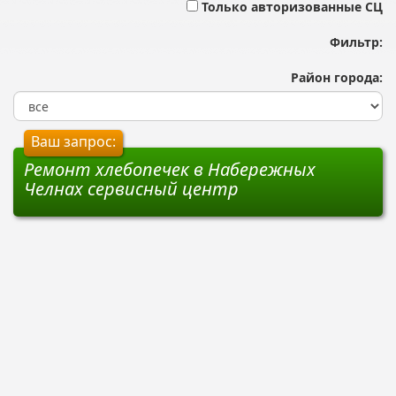
Только авторизованные СЦ
Фильтр:
Район города:
Ваш запрос:
Ремонт хлебопечек в Набережных
Челнах сервисный центр