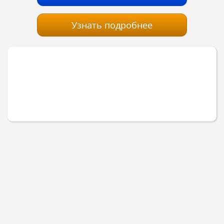
Узнать подробнее