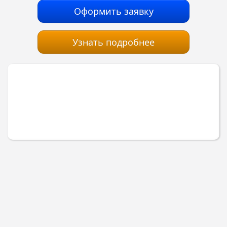
Оформить заявку
Узнать подробнее