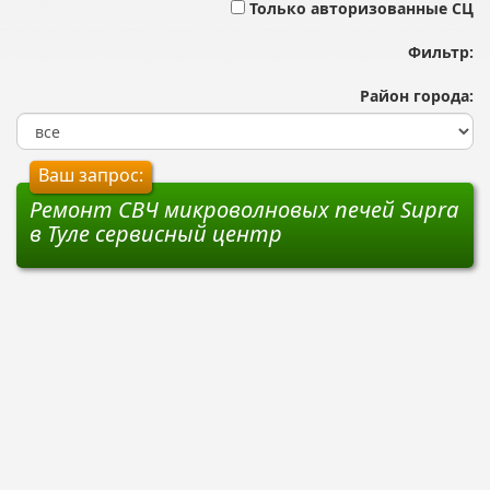
Только авторизованные СЦ
Фильтр:
Район города:
Ваш запрос:
Ремонт СВЧ микроволновых печей Supra
в Туле сервисный центр