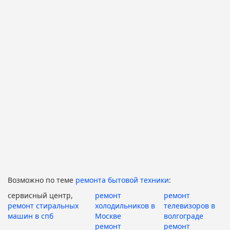
Возможно по теме
ремонта бытовой техники
:
сервисный центр,
ремонт
ремонт
ремонт стиральных
холодильников в
телевизоров в
машин в спб
Москве
волгограде
ремонт
ремонт