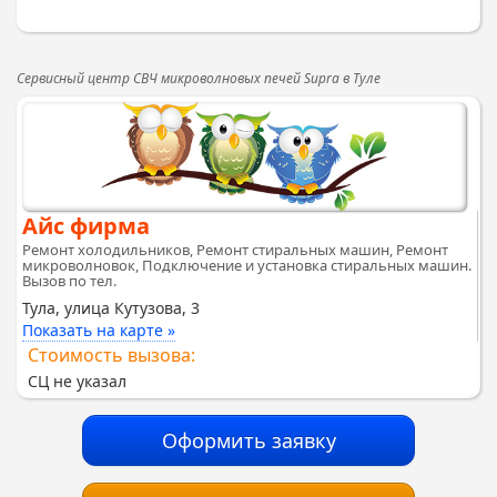
Сервисный центр СВЧ микроволновых печей Supra в Туле
Айс фирма
Ремонт холодильников, Ремонт стиральных машин, Ремонт
микроволновок, Подключение и установка стиральных машин.
Вызов по тел.
Тула, улица Кутузова, 3
Показать на карте »
Стоимость вызова:
СЦ не указал
Оформить заявку