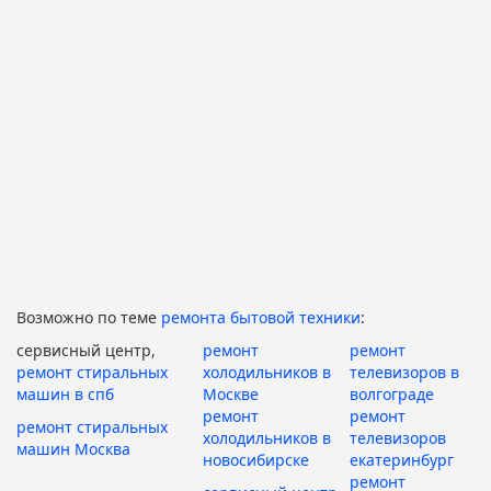
Возможно по теме
ремонта бытовой техники
:
сервисный центр,
ремонт
ремонт
ремонт стиральных
холодильников в
телевизоров в
машин в спб
Москве
волгограде
ремонт
ремонт
ремонт стиральных
холодильников в
телевизоров
машин Москва
новосибирске
екатеринбург
ремонт