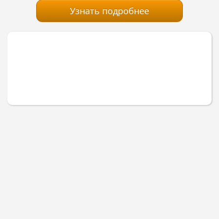
Узнать подробнее