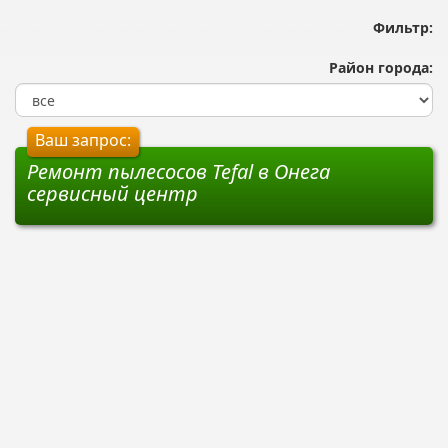
Фильтр:
Район города:
Ваш запрос:
Ремонт пылесосов Tefal в Онега
сервисный центр