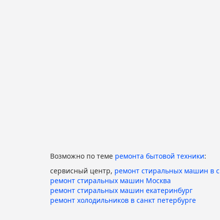
Возможно по теме
ремонта бытовой техники
:
сервисный центр,
ремонт стиральных машин в 
ремонт стиральных машин Москва
ремонт стиральных машин екатеринбург
ремонт холодильников в санкт петербурге