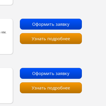
Оформить заявку
 км.
Узнать подробнее
Оформить заявку
Узнать подробнее