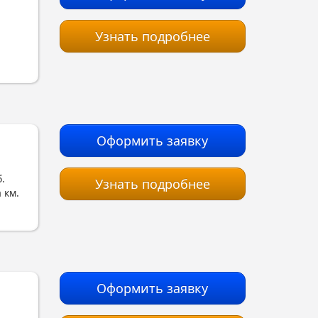
Узнать подробнее
Оформить заявку
.
Узнать подробнее
 км.
Оформить заявку