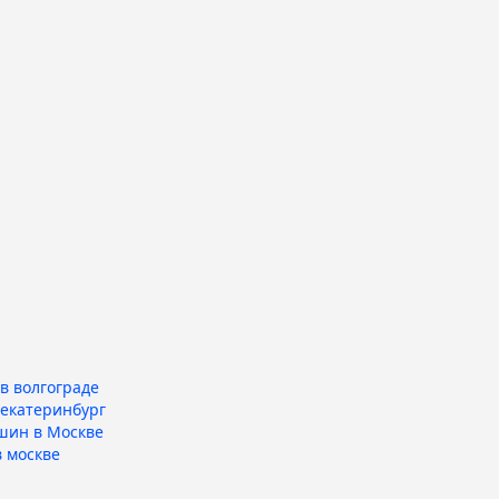
в волгограде
 екатеринбург
шин в Москве
 москве