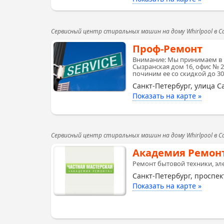
Сервисный центр стиральных машин на дому Whirlpool в 
Проф-Ремонт
Внимание: Мы принимаем в 
Сызранская дом 16, офис № 
починим ее со скидкой до 3
Санкт-Петербург, улица С
Показать на карте »
Сервисный центр стиральных машин на дому Whirlpool в 
Академия Ремон
Ремонт бытовой техники, эле
Санкт-Петербург, проспек
Показать на карте »