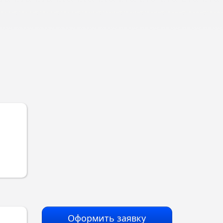
Оформить заявку