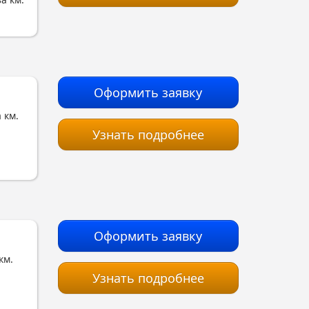
Оформить заявку
 км.
Узнать подробнее
Оформить заявку
км.
Узнать подробнее