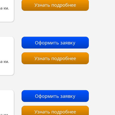
Узнать подробнее
за км.
Оформить заявку
Узнать подробнее
за км.
Оформить заявку
Узнать подробнее
за км.