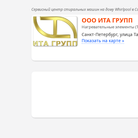
Сервисный центр стиральных машин на дому Whirlpool в 
ООО ИТА ГРУПП
Нагревательные элементы (
Санкт-Петербург, улица Т
Показать на карте »