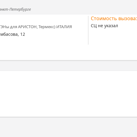
Санкт-Петербурге
Стоимость вызова:
СЦ не указал
ТЭНы для АРИСТОН, Термекс) ИТАЛИЯ
амбасова, 12