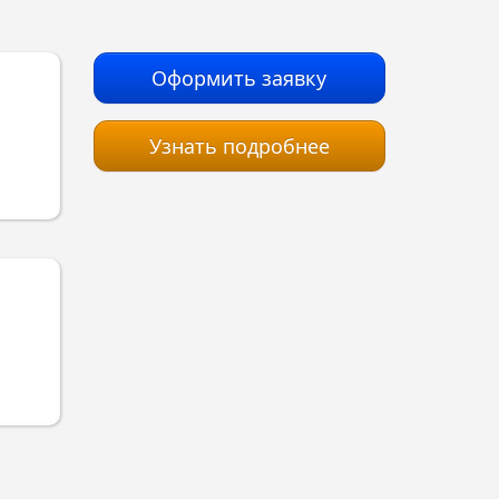
Оформить заявку
Узнать подробнее