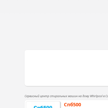
Сервисный центр стиральных машин на дому Whirlpool в 
Спб500