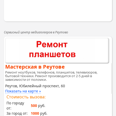
Сервисный центр медиаплееров в Реутово
Мастерская в Реутове
Ремонт ноутбуков, телефонов, планшетов, телевизоров,
бытовой техники. Ремонт производится от 2-5 дней в
зависимости от поломки.
Реутов, Юбилейный проспект, 60
Показать на карте »
Стоимость вызова:
По городу
500
руб.
от:
За город от:
1000
руб.