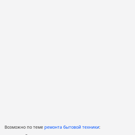
Возможно по теме
ремонта бытовой техники
: