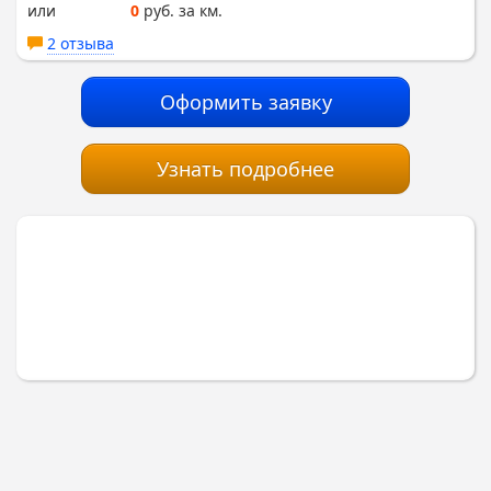
или
0
руб. за км.
2 отзыва
Оформить заявку
Узнать подробнее