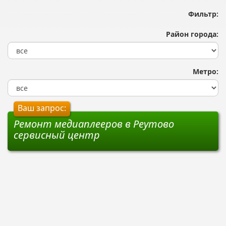
Фильтр:
Район города:
Метро:
Ваш запрос:
Ремонт медиаплееров в Реутово
сервисный центр