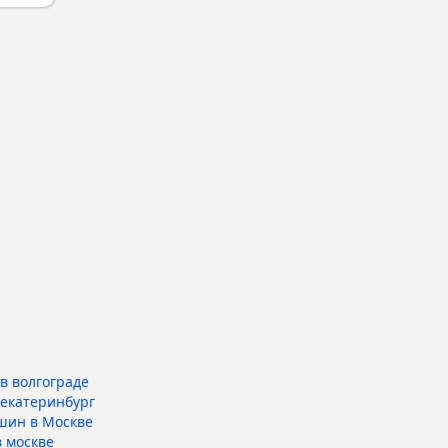
в волгограде
 екатеринбург
шин в Москве
 москве