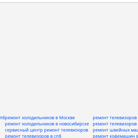
спб
ремонт холодильников в Москве
ремонт телевизоров 
ремонт холодильников в новосибирске
ремонт телевизоров
сервисный центр ремонт телевизоров
ремонт швейных ма
ремонт телевизоров в спб
ремонт кофемашин в