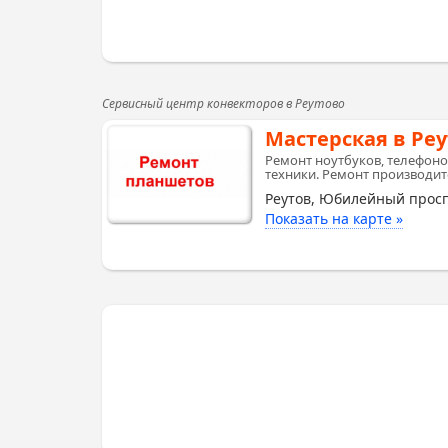
Сервисный центр конвекторов в Реутово
Мастерская в Ре
Ремонт ноутбуков, телефоно
техники. Ремонт производитс
Реутов, Юбилейный просп
Показать на карте »