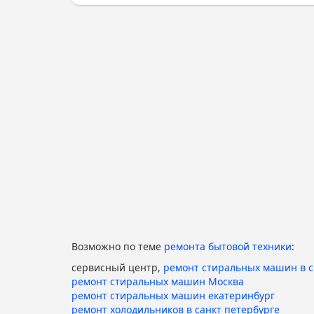
Возможно по теме
ремонта бытовой техники
:
сервисный центр,
ремонт стиральных машин в 
ремонт стиральных машин Москва
ремонт стиральных машин екатеринбург
ремонт холодильников в санкт петербурге