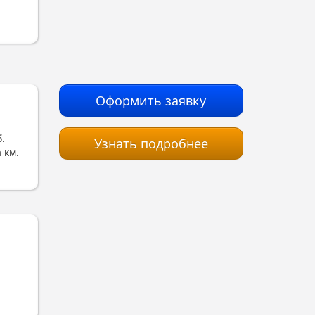
Оформить заявку
.
Узнать подробнее
 км.