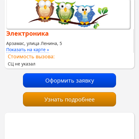
Электроника
Арзамас, улица Ленина, 5
Показать на карте »
Стоимость вызова:
СЦ не указал
Оформить заявку
Узнать подробнее