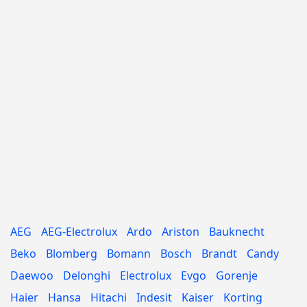
AEG
AEG-Electrolux
Ardo
Ariston
Bauknecht
Beko
Blomberg
Bomann
Bosch
Brandt
Candy
Daewoo
Delonghi
Electrolux
Evgo
Gorenje
Haier
Hansa
Hitachi
Indesit
Kaiser
Korting