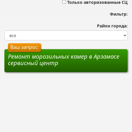
Только авторизованные СЦ
Фильтр:
Район города:
Ваш запрос:
Ремонт морозильных камер в Арзамасе
сервисный центр