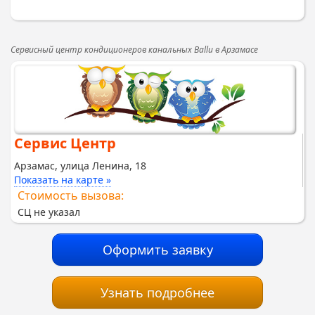
Сервисный центр кондиционеров канальных Ballu в Арзамасе
Сервис Центр
Арзамас, улица Ленина, 18
Показать на карте »
Стоимость вызова:
СЦ не указал
Оформить заявку
Узнать подробнее