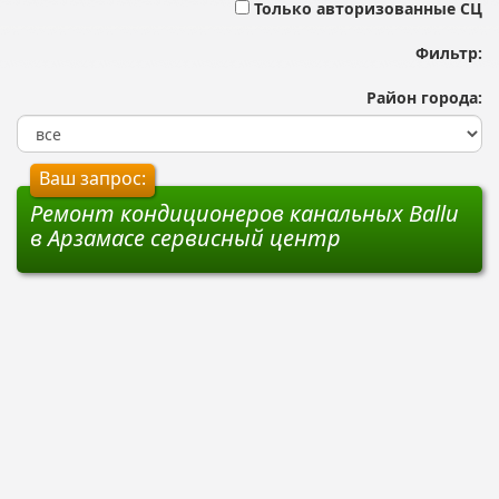
Только авторизованные СЦ
Фильтр:
Район города:
Ваш запрос:
Ремонт кондиционеров канальных Ballu
в Арзамасе сервисный центр