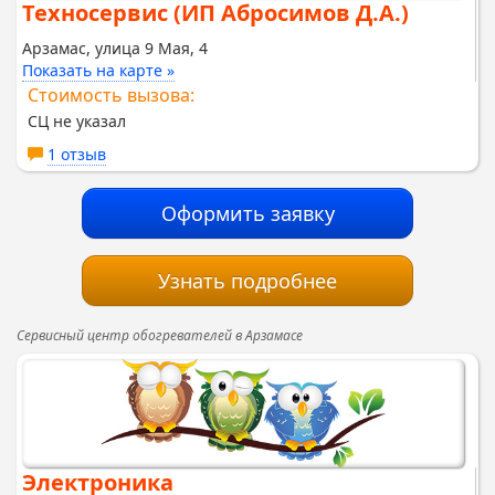
Техносервис (ИП Абросимов Д.А.)
Арзамас, улица 9 Мая, 4
Показать на карте »
Стоимость вызова:
СЦ не указал
1 отзыв
Оформить заявку
Узнать подробнее
Сервисный центр обогревателей в Арзамасе
Электроника