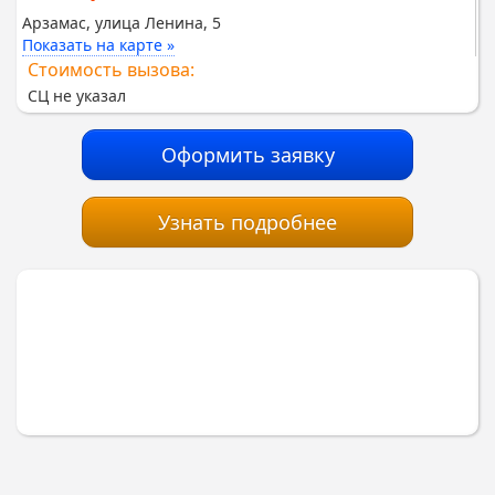
Арзамас, улица Ленина, 5
Показать на карте »
Стоимость вызова:
СЦ не указал
Оформить заявку
Узнать подробнее