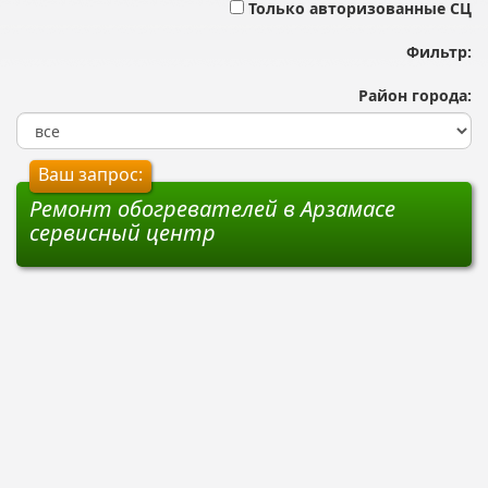
Только авторизованные СЦ
Фильтр:
Район города:
Ваш запрос:
Ремонт обогревателей в Арзамасе
сервисный центр