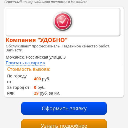
Сервисный центр чайников-термосов в Можайске
Компания "УДОБНО"
Обслуживают профессионалы. Надежное качество работ.
Запчасти.
Можайск, Российская улица, 3
Показать на карте »
Стоимость вызова:
По городу
400
руб.
от:
За город от:
0
руб.
или
29
руб. за км.
Оформить заявку
Узнать подробнее