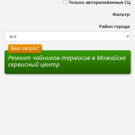
Только авторизованные СЦ
Фильтр:
Район города:
Ваш запрос:
Ремонт чайников-термосов в Можайске
сервисный центр