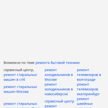
Возможно по теме
ремонта бытовой техники
:
сервисный центр,
ремонт
ремонт
ремонт стиральных
холодильников в
телевизоров в
машин в спб
Москве
волгограде
ремонт
ремонт
ремонт стиральных
холодильников в
телевизоров
машин Москва
новосибирске
екатеринбург
ремонт
сервисный центр
ремонт стиральных
швейных
ремонт