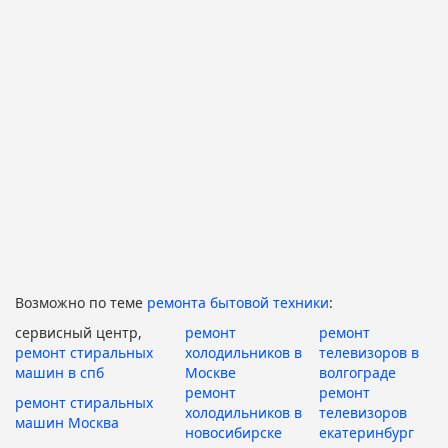
Возможно по теме
ремонта бытовой техники
:
сервисный центр,
ремонт
ремонт
ремонт стиральных
холодильников в
телевизоров в
машин в спб
Москве
волгограде
ремонт
ремонт
ремонт стиральных
холодильников в
телевизоров
машин Москва
новосибирске
екатеринбург