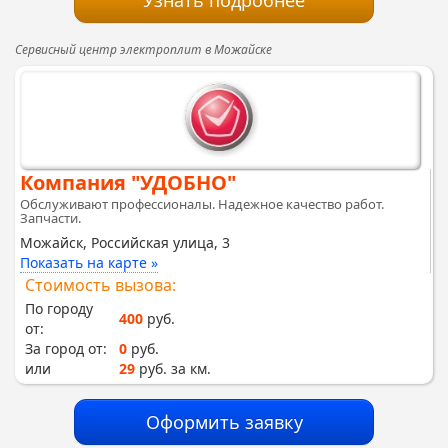
Сервисный центр электроплит в Можайске
Компания "УДОБНО"
Обслуживают профессионалы. Надежное качество работ.
Запчасти.
Можайск, Российская улица, 3
Показать на карте »
Стоимость вызова:
По городу
400
руб.
от:
За город от:
0
руб.
или
29
руб. за км.
Оформить заявку