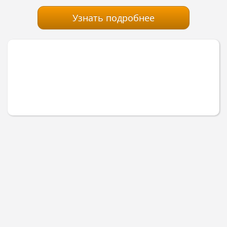
Узнать подробнее