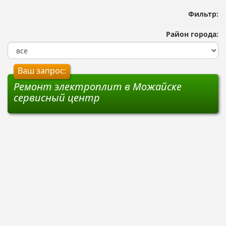
Фильтр:
Район города:
Ваш запрос:
Ремонт электроплит в Можайске
сервисный центр