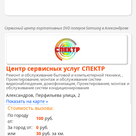
Сервисный центр портативных DVD плееров Samsung в Александрове
Центр сервисных услуг СПЕКТР
Ремонт и обслуживание бытовой и компьютерной техники, ,
Проектирование, монтаж и обслуживание систем
видеонаблюдения, домофонизация, Проектирование, монтаж и
обслуживание систем кондиционирования
Александров, Перфильева улица, 2
Показать на карте »
Стоимость вызова:
По городу
100
руб.
от:
За город от:
0
руб.
или
30
руб. за км.