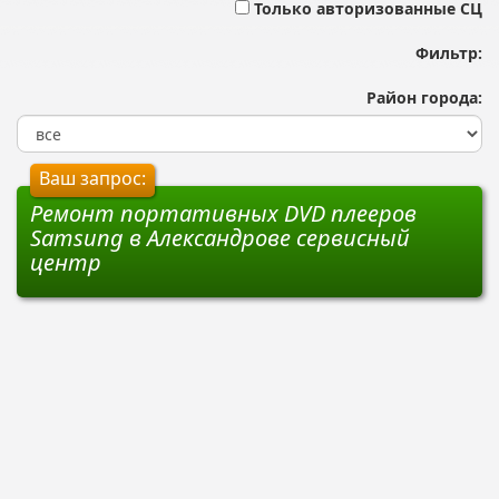
Только авторизованные СЦ
Фильтр:
Район города:
Ваш запрос:
Ремонт портативных DVD плееров
Samsung в Александрове сервисный
центр