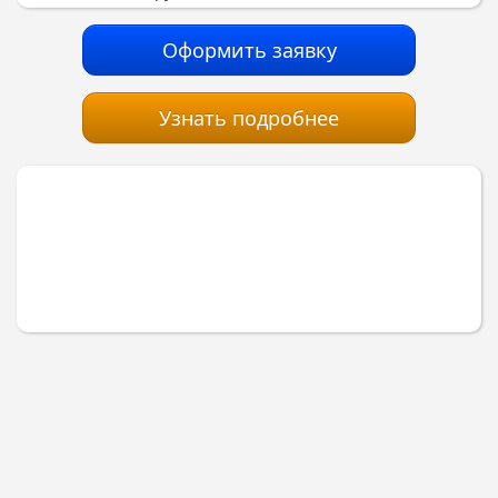
Оформить заявку
Узнать подробнее