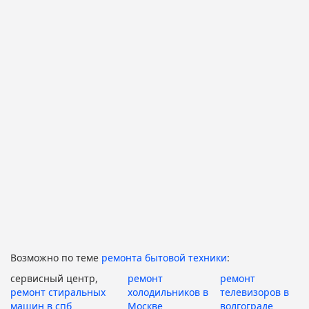
Возможно по теме
ремонта бытовой техники
:
сервисный центр,
ремонт
ремонт
ремонт стиральных
холодильников в
телевизоров в
машин в спб
Москве
волгограде