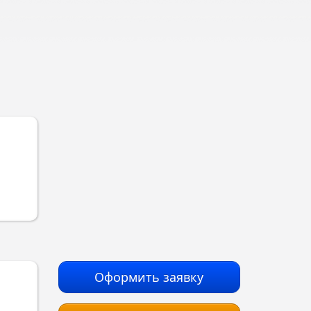
Оформить заявку