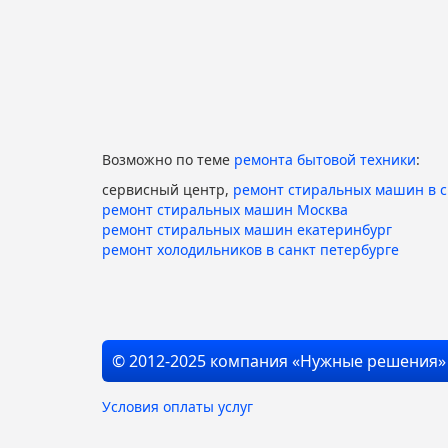
Возможно по теме
ремонта бытовой техники
:
сервисный центр,
ремонт стиральных машин в 
ремонт стиральных машин Москва
ремонт стиральных машин екатеринбург
ремонт холодильников в санкт петербурге
© 2012-2025 компания «Нужные решения»
Условия оплаты услуг