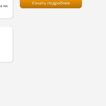
Узнать подробнее
за км.