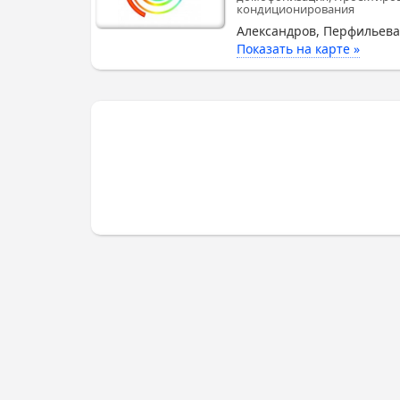
кондиционирования
Александров, Перфильева
Показать на карте »