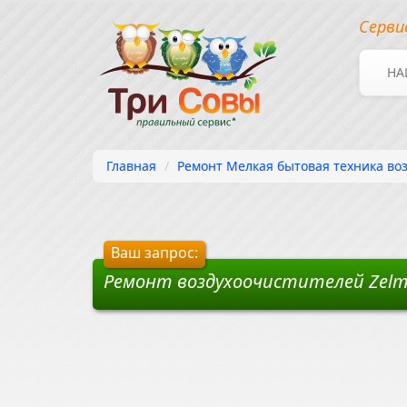
Серви
НА
Главная
Ремонт Мелкая бытовая техника воз
Ваш запрос:
Ремонт воздухоочистителей Zelm