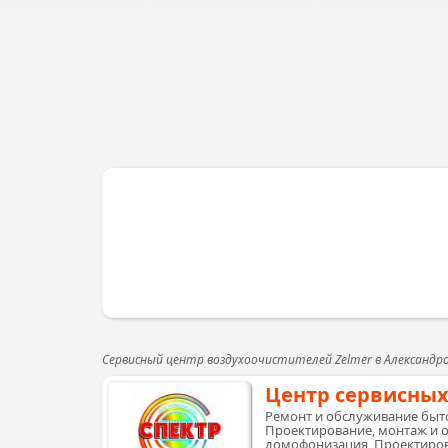
Сервисный центр воздухоочистителей Zelmer в Александр
Центр сервисных
Ремонт и обслуживание быто
Проектирование, монтаж и 
домофонизация, Проектиров