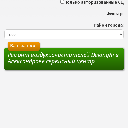
Только авторизованные СЦ
Фильтр:
Район города:
Ваш запрос:
Ремонт воздухоочистителей Delonghi в
Александрове сервисный центр