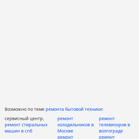
Возможно по теме
ремонта бытовой техники
:
сервисный центр,
ремонт
ремонт
ремонт стиральных
холодильников в
телевизоров в
машин в спб
Москве
волгограде
ремонт
ремонт