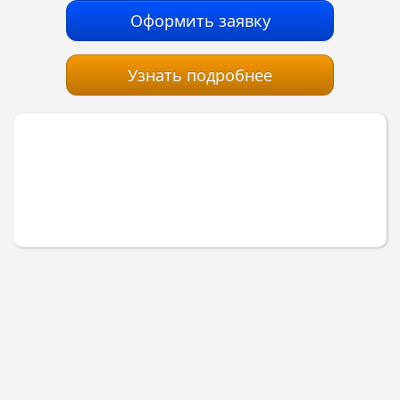
Оформить заявку
Узнать подробнее