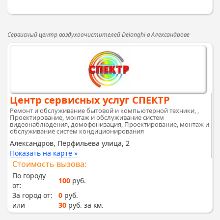
Сервисный центр воздухоочистителей Delonghi в Александрове
Центр сервисных услуг СПЕКТР
Ремонт и обслуживание бытовой и компьютерной техники, ,
Проектирование, монтаж и обслуживание систем
видеонаблюдения, домофонизация, Проектирование, монтаж и
обслуживание систем кондиционирования
Александров, Перфильева улица, 2
Показать на карте »
Стоимость вызова:
По городу
100
руб.
от:
За город от:
0
руб.
или
30
руб. за км.