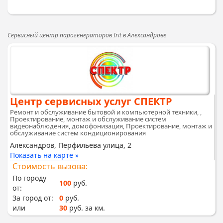
Сервисный центр парогенераторов Irit в Александрове
Центр сервисных услуг СПЕКТР
Ремонт и обслуживание бытовой и компьютерной техники, ,
Проектирование, монтаж и обслуживание систем
видеонаблюдения, домофонизация, Проектирование, монтаж и
обслуживание систем кондиционирования
Александров, Перфильева улица, 2
Показать на карте »
Стоимость вызова:
По городу
100
руб.
от:
За город от:
0
руб.
или
30
руб. за км.