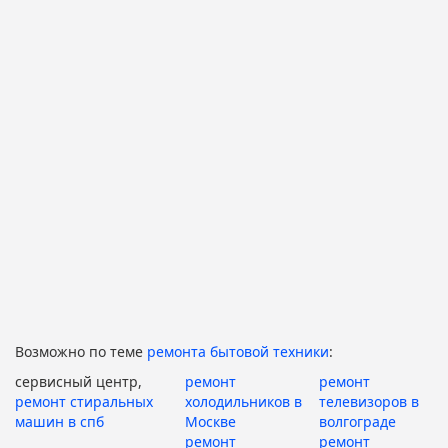
Возможно по теме
ремонта бытовой техники
:
сервисный центр,
ремонт
ремонт
ремонт стиральных
холодильников в
телевизоров в
машин в спб
Москве
волгограде
ремонт
ремонт