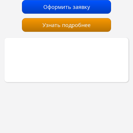
Оформить заявку
Узнать подробнее