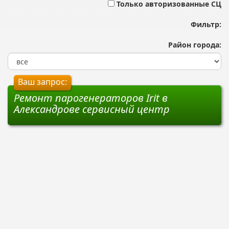
Только авторизованные СЦ
Фильтр:
Район города:
Ваш запрос:
Ремонт парогенераторов Irit в
Александрове сервисный центр