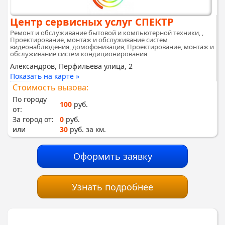
Центр сервисных услуг СПЕКТР
Ремонт и обслуживание бытовой и компьютерной техники, ,
Проектирование, монтаж и обслуживание систем
видеонаблюдения, домофонизация, Проектирование, монтаж и
обслуживание систем кондиционирования
Александров, Перфильева улица, 2
Показать на карте »
Стоимость вызова:
По городу
100
руб.
от:
За город от:
0
руб.
или
30
руб. за км.
Оформить заявку
Узнать подробнее