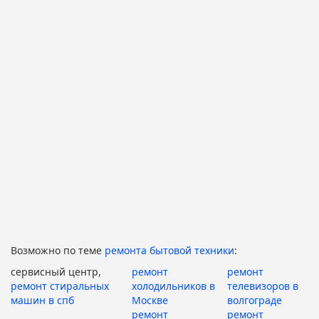
Возможно по теме
ремонта бытовой техники
:
сервисный центр,
ремонт
ремонт
ремонт стиральных
холодильников в
телевизоров в
машин в спб
Москве
волгограде
ремонт
ремонт