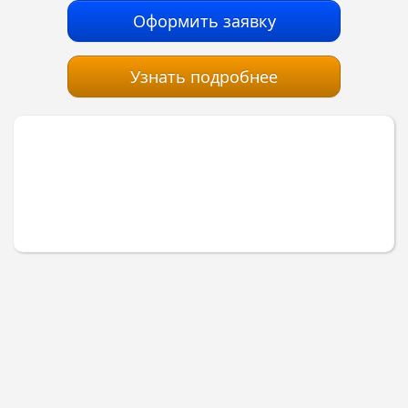
Оформить заявку
Узнать подробнее