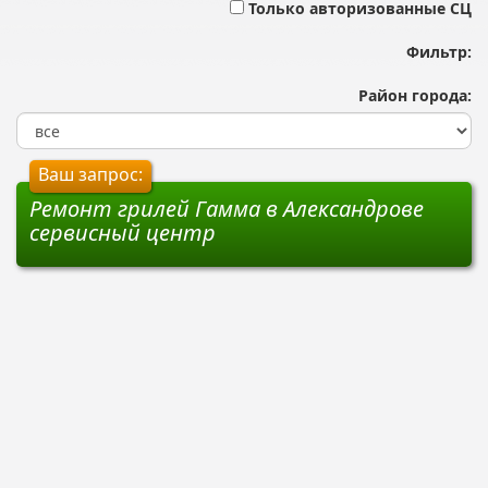
Только авторизованные СЦ
Фильтр:
Район города:
Ваш запрос:
Ремонт грилей Гамма в Александрове
сервисный центр