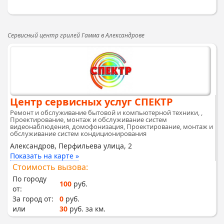
Сервисный центр грилей Гамма в Александрове
Центр сервисных услуг СПЕКТР
Ремонт и обслуживание бытовой и компьютерной техники, ,
Проектирование, монтаж и обслуживание систем
видеонаблюдения, домофонизация, Проектирование, монтаж и
обслуживание систем кондиционирования
Александров, Перфильева улица, 2
Показать на карте »
Стоимость вызова:
По городу
100
руб.
от:
За город от:
0
руб.
или
30
руб. за км.