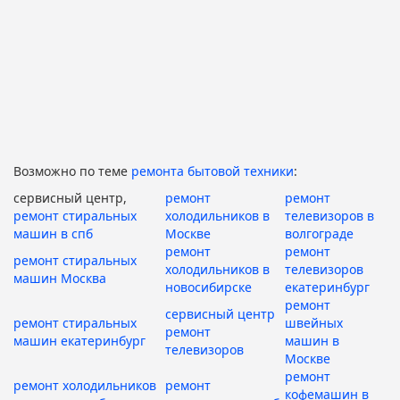
Возможно по теме
ремонта бытовой техники
:
сервисный центр,
ремонт
ремонт
ремонт стиральных
холодильников в
телевизоров в
машин в спб
Москве
волгограде
ремонт
ремонт
ремонт стиральных
холодильников в
телевизоров
машин Москва
новосибирске
екатеринбург
ремонт
сервисный центр
ремонт стиральных
швейных
ремонт
машин екатеринбург
машин в
телевизоров
Москве
ремонт
ремонт холодильников
ремонт
кофемашин в