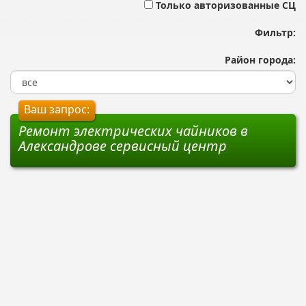
Только авторизованные СЦ
Фильтр:
Район города:
Ваш запрос:
Ремонт электрических чайников в
Александрове сервисный центр