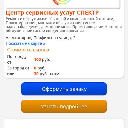
Центр сервисных услуг СПЕКТР
Ремонт и обслуживание бытовой и компьютерной техники, ,
Проектирование, монтаж и обслуживание систем
видеонаблюдения, домофонизация, Проектирование, монтаж и
обслуживание систем кондиционирования
Александров, Перфильева улица, 2
Показать на карте »
Стоимость вызова:
По городу
100
руб.
от:
За город от:
0
руб.
или
30
руб. за км.
Оформить заявку
Узнать подробнее