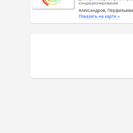
кондиционирования
Александров, Перфильева
Показать на карте »