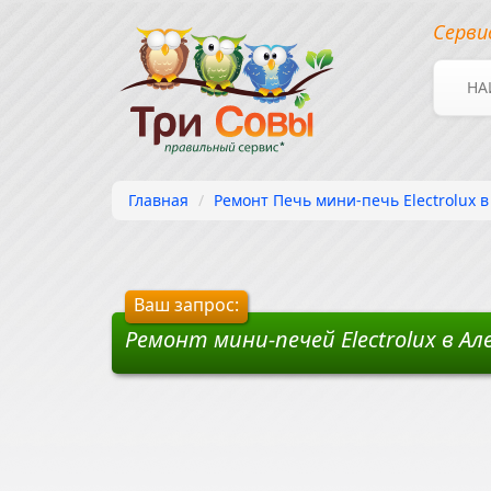
Серви
НА
Главная
Ремонт Печь мини-печь Electrolux 
Ваш запрос:
Ремонт мини-печей Electrolux в А