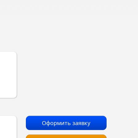
Оформить заявку