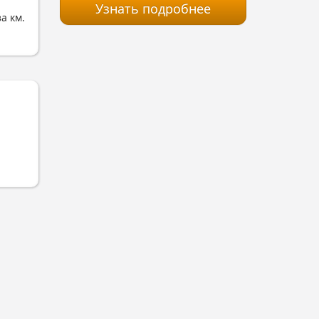
Узнать подробнее
за км.