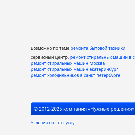
Возможно по теме
ремонта бытовой техники
:
сервисный центр,
ремонт стиральных машин в 
ремонт стиральных машин Москва
ремонт стиральных машин екатеринбург
ремонт холодильников в санкт петербурге
© 2012-2025 компания «Нужные решения»
Условия оплаты услуг