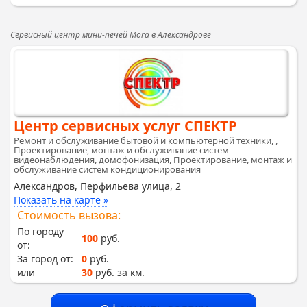
Сервисный центр мини-печей Mora в Александрове
Центр сервисных услуг СПЕКТР
Ремонт и обслуживание бытовой и компьютерной техники, ,
Проектирование, монтаж и обслуживание систем
видеонаблюдения, домофонизация, Проектирование, монтаж и
обслуживание систем кондиционирования
Александров, Перфильева улица, 2
Показать на карте »
Стоимость вызова:
По городу
100
руб.
от:
За город от:
0
руб.
или
30
руб. за км.