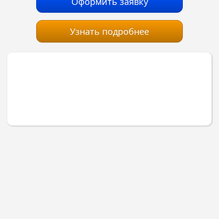
Оформить заявку
Узнать подробнее