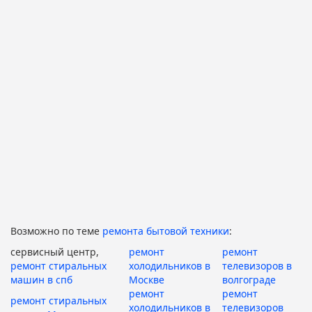
Возможно по теме
ремонта бытовой техники
:
сервисный центр,
ремонт
ремонт
ремонт стиральных
холодильников в
телевизоров в
машин в спб
Москве
волгограде
ремонт
ремонт
ремонт стиральных
холодильников в
телевизоров