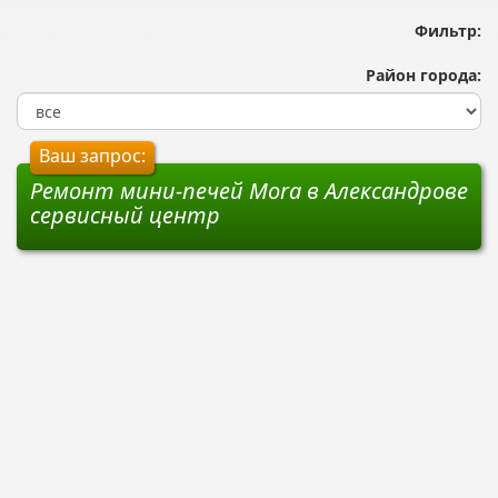
Фильтр:
Район города:
Ваш запрос:
Ремонт мини-печей Mora в Александрове
сервисный центр