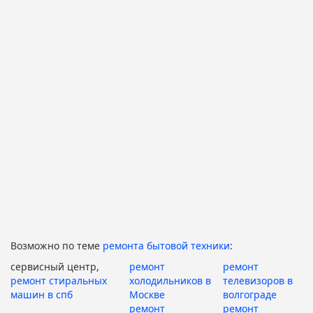
Возможно по теме
ремонта бытовой техники
:
сервисный центр,
ремонт
ремонт
ремонт стиральных
холодильников в
телевизоров в
машин в спб
Москве
волгограде
ремонт
ремонт