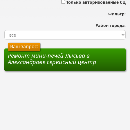
Только авторизованные СЦ
Фильтр:
Район города:
Ваш запрос:
Ремонт мини-печей Лысьва в
Александрове сервисный центр