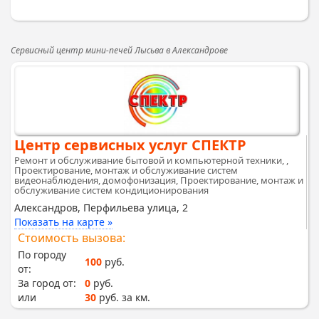
Сервисный центр мини-печей Лысьва в Александрове
Центр сервисных услуг СПЕКТР
Ремонт и обслуживание бытовой и компьютерной техники, ,
Проектирование, монтаж и обслуживание систем
видеонаблюдения, домофонизация, Проектирование, монтаж и
обслуживание систем кондиционирования
Александров, Перфильева улица, 2
Показать на карте »
Стоимость вызова:
По городу
100
руб.
от:
За город от:
0
руб.
или
30
руб. за км.