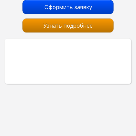
Оформить заявку
Узнать подробнее