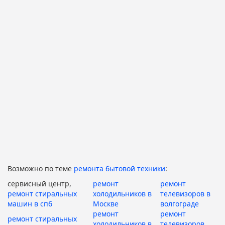
Возможно по теме
ремонта бытовой техники
:
сервисный центр,
ремонт
ремонт
ремонт стиральных
холодильников в
телевизоров в
машин в спб
Москве
волгограде
ремонт
ремонт
ремонт стиральных
холодильников в
телевизоров