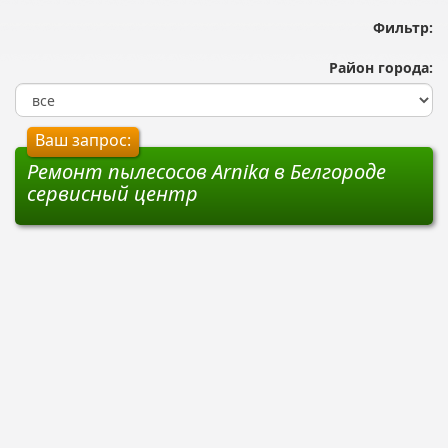
Фильтр:
Район города:
Ваш запрос:
Ремонт пылесосов Arnika в Белгороде
сервисный центр