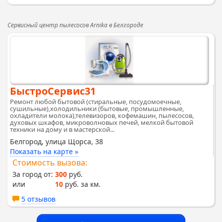
Сервисный центр пылесосов Arnika в Белгороде
БыстроСервис31
Ремонт любой бытовой (стиральные, посудомоечные,
сушильные),холодильники (бытовые, промышленные,
охладители молока),телевизоров, кофемашин, пылесосов,
духовых шкафов, микроволновых печей, мелкой бытовой
техники на дому и в мастерской...
Белгород, улица Щорса, 38
Показать на карте »
Стоимость вызова:
За город от:
300
руб.
или
10
руб. за км.
5 отзывов