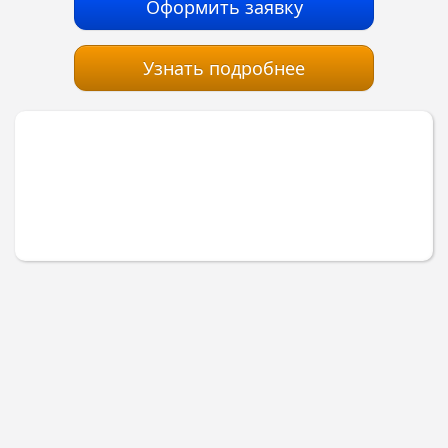
Оформить заявку
Узнать подробнее