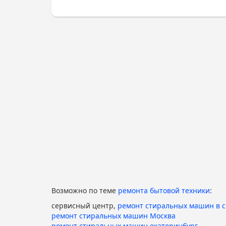
Возможно по теме
ремонта бытовой техники
:
сервисный центр,
ремонт стиральных машин в 
ремонт стиральных машин Москва
ремонт стиральных машин екатеринбург