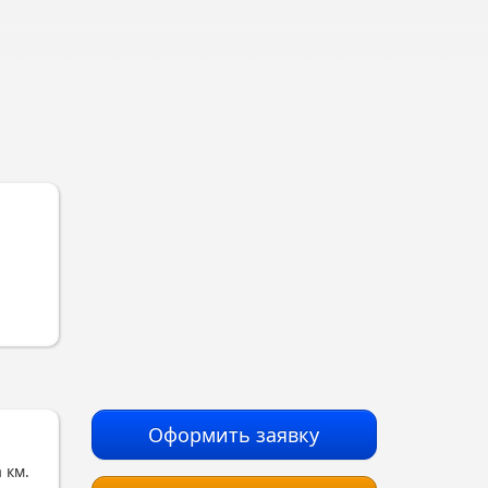
Оформить заявку
 км.