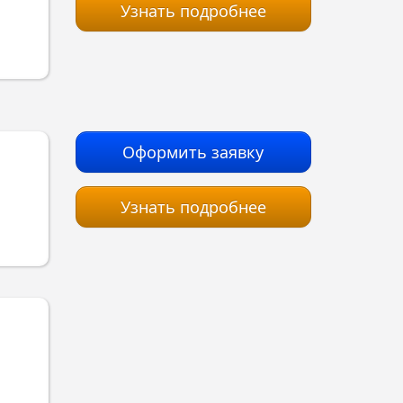
Узнать подробнее
Оформить заявку
Узнать подробнее