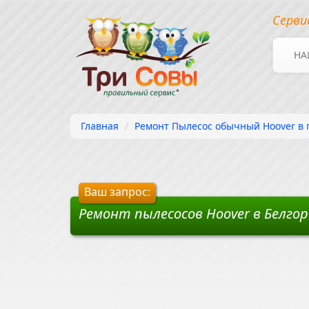
Серви
НА
Главная
Ремонт Пылесос обычный Hoover в 
Ваш запрос:
Ремонт пылесосов Hoover в Белго